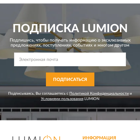
ПОДПИСКА
LUMION
Подпишись, чтобы получать информацию о эксклюзивных
предложениях,
поступлениях, событиях и многом другом
ПОДПИСАТЬСЯ
Подписываясь, Вы соглашаетесь с
Политикой Конфиденциальности
и
Условиями пользования
LUMION
ИНФОРМАЦИЯ