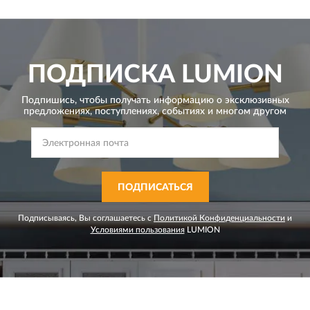
ПОДПИСКА
LUMION
Подпишись, чтобы получать информацию о эксклюзивных
предложениях,
поступлениях, событиях и многом другом
ПОДПИСАТЬСЯ
Подписываясь, Вы соглашаетесь с
Политикой Конфиденциальности
и
Условиями пользования
LUMION