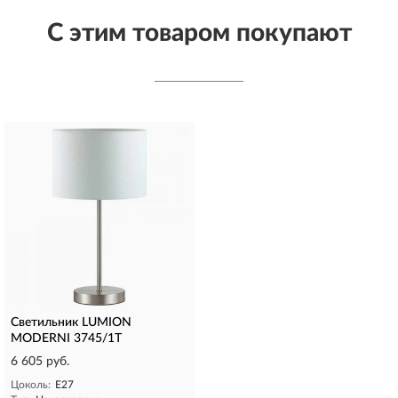
С этим товаром покупают
Светильник LUMION
MODERNI 3745/1T
6 605 руб.
Цоколь:
E27