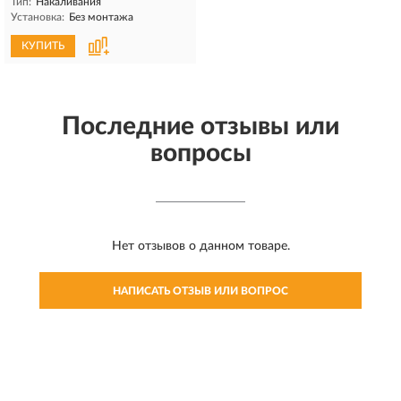
Тип:
Накаливания
Установка:
Без монтажа
КУПИТЬ
Последние отзывы или
вопросы
Нет отзывов о данном товаре.
НАПИСАТЬ ОТЗЫВ ИЛИ ВОПРОС