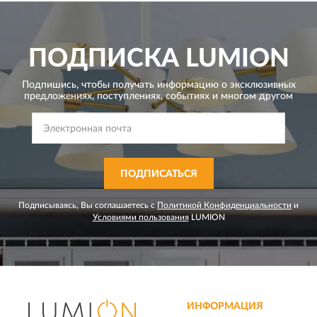
ПОДПИСКА
LUMION
Подпишись, чтобы получать информацию о эксклюзивных
предложениях,
поступлениях, событиях и многом другом
ПОДПИСАТЬСЯ
Подписываясь, Вы соглашаетесь с
Политикой Конфиденциальности
и
Условиями пользования
LUMION
ИНФОРМАЦИЯ