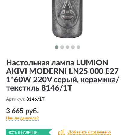
Настольная лампа LUMION
AKIVI MODERNI LN25 000 Е27
1*60W 220V серый, керамика/
текстиль 8146/1T
Артикул:
8146/1T
3 665 руб.
Нашли дешевле?
Добавить к сравнению
ЕСТЬ В НАЛИЧИИ