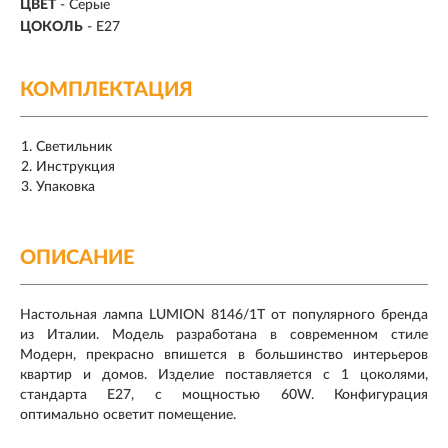
ЦВЕТ
- Серые
ЦОКОЛЬ
-
E27
КОМПЛЕКТАЦИЯ
Светильник
Инструкция
Упаковка
ОПИСАНИЕ
Настольная лампа LUMION 8146/1Т от популярного бренда
из Италии. Модель разработана в современном стиле
Модерн, прекрасно впишется в большинство интерьеров
квартир и домов. Изделие поставляется с 1 цоколями,
стандарта E27, с мощностью 60W. Конфигурация
оптимально осветит помещение.