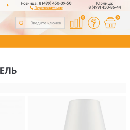
Розница:
8 (499) 450-39-50
Юрлица:
ДОСТАВИМ
ПО ВСЕЙ РОССИИ
8 (499) 450-86-44
Перезвоните мне
0
0
ЕЛЬ