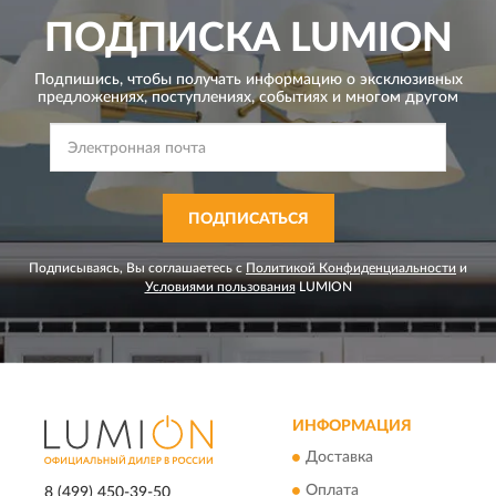
ПОДПИСКА
LUMION
Подпишись, чтобы получать информацию о эксклюзивных
предложениях,
поступлениях, событиях и многом другом
ПОДПИСАТЬСЯ
Подписываясь, Вы соглашаетесь с
Политикой Конфиденциальности
и
Условиями пользования
LUMION
ИНФОРМАЦИЯ
Доставка
Оплата
8 (499) 450-39-50