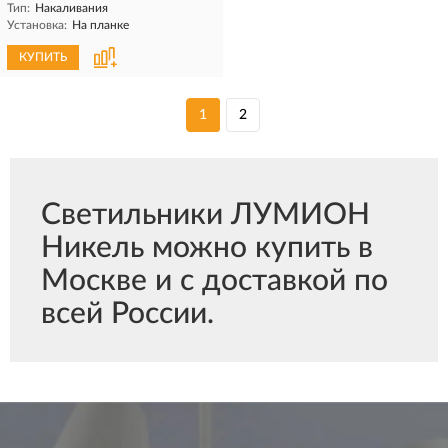
Тип:
Накаливания
Установка:
На планке
КУПИТЬ
1
2
Светильники ЛУМИОН
Никель можно купить в
Москве и с доставкой по
всей России.