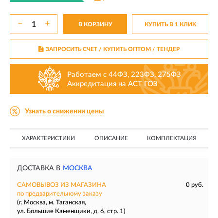
−
+
В КОРЗИНУ
КУПИТЬ В 1 КЛИК
ЗАПРОСИТЬ СЧЕТ / КУПИТЬ ОПТОМ
/ ТЕНДЕР
Работаем с 44ФЗ, 223ФЗ, 275ФЗ
Аккредитация на АСТ ГОЗ
Узнать о снижении цены
ХАРАКТЕРИСТИКИ
ОПИСАНИЕ
КОМПЛЕКТАЦИЯ
ДОСТАВКА В
МОСКВА
САМОВЫВОЗ ИЗ МАГАЗИНА
0 руб.
по предварительному заказу
(г. Москва, м. Таганская,
ул. Большие Каменщики, д. 6, стр. 1)