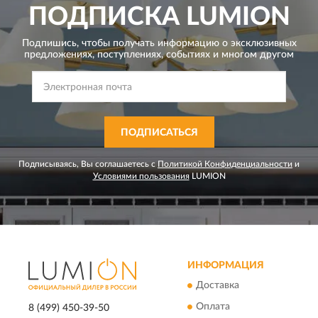
ПОДПИСКА
LUMION
Подпишись, чтобы получать информацию о эксклюзивных
предложениях,
поступлениях, событиях и многом другом
ПОДПИСАТЬСЯ
Подписываясь, Вы соглашаетесь с
Политикой Конфиденциальности
и
Условиями пользования
LUMION
ИНФОРМАЦИЯ
Доставка
Оплата
8 (499) 450-39-50