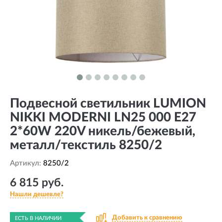
Подвесной светильник LUMION
NIKKI MODERNI LN25 000 Е27
2*60W 220V никель/бежевый,
металл/текстиль 8250/2
Артикул:
8250/2
6 815 руб.
Нашли дешевле?
Добавить к сравнению
ЕСТЬ В НАЛИЧИИ