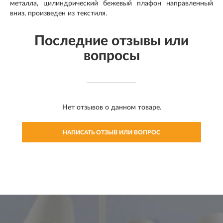
металла, цилиндрический бежевый плафон направленный
вниз, произведен из текстиля.
Последние отзывы или
вопросы
Нет отзывов о данном товаре.
НАПИСАТЬ ОТЗЫВ ИЛИ ВОПРОС