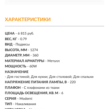
ХАРАКТЕРИСТИКИ
ЦЕНА
- 6 815 руб.
ВЕС, КГ
- 0.79
ВИД
- Подвесы
ВЫСОТА, ММ
- 1274
ДИАМЕТР, ММ
- 360
МАТЕРИАЛ АРМАТУРЫ
- Металл
МОЩНОСТЬ
- 60W
НАЗНАЧЕНИЕ
- Для гостиной; Для кухни; Для столовой; Для спальни
НАПРЯЖЕНИЕ ПИТАНИЯ ЛАМПЫ, В
- 220
ПЛАФОН
- С плафонами из ткани
ПЛОЩАДЬ ОСВЕЩЕНИЯ, КВ. М
- 6
СЕРИЯ
- Moderni
ТИП
-
Накаливания