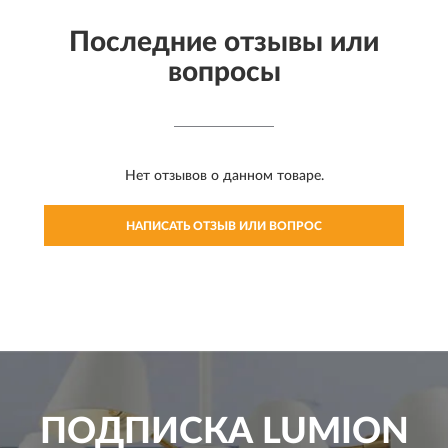
Последние отзывы или
вопросы
Нет отзывов о данном товаре.
НАПИСАТЬ ОТЗЫВ ИЛИ ВОПРОС
ПОДПИСКА
LUMION