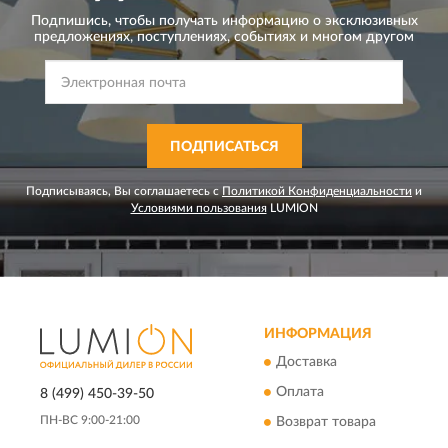
Подпишись, чтобы получать информацию о эксклюзивных
предложениях,
поступлениях, событиях и многом другом
ПОДПИСАТЬСЯ
Подписываясь, Вы соглашаетесь с
Политикой Конфиденциальности
и
Условиями пользования
LUMION
ИНФОРМАЦИЯ
Доставка
Оплата
8 (499) 450-39-50
ПН-ВС 9:00-21:00
Возврат товара