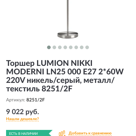
Торшер LUMION NIKKI
MODERNI LN25 000 Е27 2*60W
220V никель/серый, металл/
текстиль 8251/2F
Артикул:
8251/2F
9 022 руб.
Нашли дешевле?
Добавить к сравнению
ЕСТЬ В НАЛИЧИИ