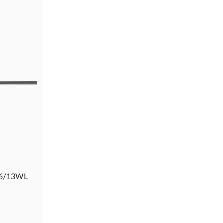
06/13WL