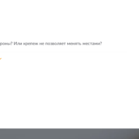
ороны? Или крепеж не позволяет менять местами?