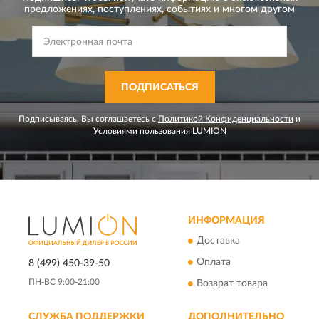
предложениях,
поступлениях, событиях и многом другом
ПОДПИСАТЬСЯ
Подписываясь, Вы соглашаетесь с
Политикой Конфиденциальности
и
Условиями пользования
LUMION
ИНФОРМАЦИЯ
Доставка
Оплата
8 (499) 450-39-50
ПН-ВС 9:00-21:00
Возврат товара
СЛУЖБА ПОДДЕРЖКИ
ДОПОЛНИТЕЛЬНО