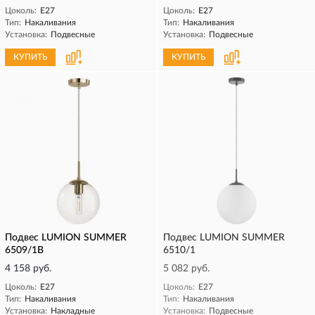
Цоколь:
E27
Цоколь:
E27
Тип:
Накаливания
Тип:
Накаливания
Установка:
Подвесные
Установка:
Подвесные
КУПИТЬ
КУПИТЬ
Подвес LUMION SUMMER
Подвес LUMION SUMMER
6509/1B
6510/1
4 158 руб.
5 082 руб.
Цоколь:
E27
Цоколь:
E27
Тип:
Накаливания
Тип:
Накаливания
Установка:
Накладные
Установка:
Подвесные