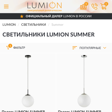
0
0
ОФИЦИАЛЬНЫЙ ДИЛЕР
LUMION В РОССИИ
LUMION
СВЕТИЛЬНИКИ
Summer
СВЕТИЛЬНИКИ LUMION SUMMER
1
ФИЛЬТР
ПОПУЛЯРНЫЕ