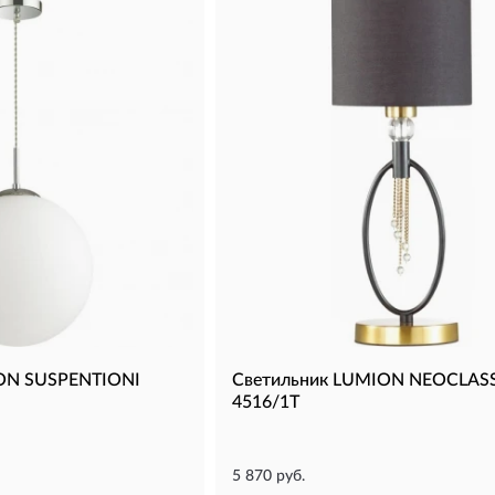
ON SUSPENTIONI
Светильник LUMION NEOCLASS
4516/1T
5 870 руб.