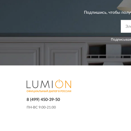
Подпишись, чтобы полу
Подписывая
8 (499) 450-39-50
ПН-ВС 9:00-21:00