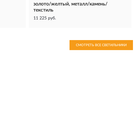
золото/желтый, металл/камень/
текстиль
11 225 руб.
СМОТРЕТЬ ВСЕ СВЕТИЛЬНИКИ