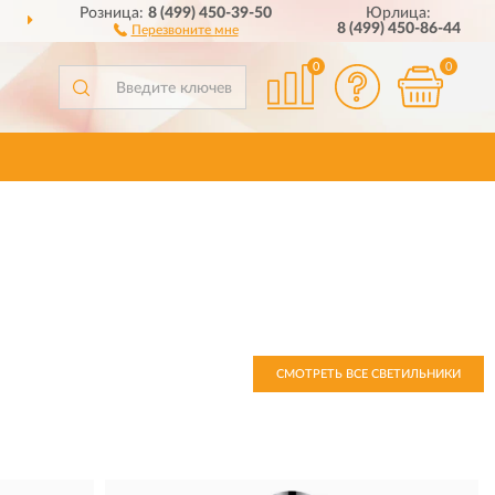
Розница:
8 (499) 450-39-50
Юрлица:
ДОСТАВИМ
ПО ВСЕЙ РОССИИ
8 (499) 450-86-44
Перезвоните мне
0
0
СМОТРЕТЬ ВСЕ СВЕТИЛЬНИКИ