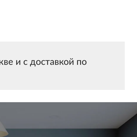
е и с доставкой по