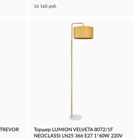
16 160 руб.
 TREVOR
Торшер LUMION VELVETA 8072/1F
NEOCLASSI LN25 366 E27 1*60W 220V