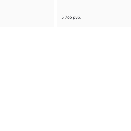
5 765 руб.