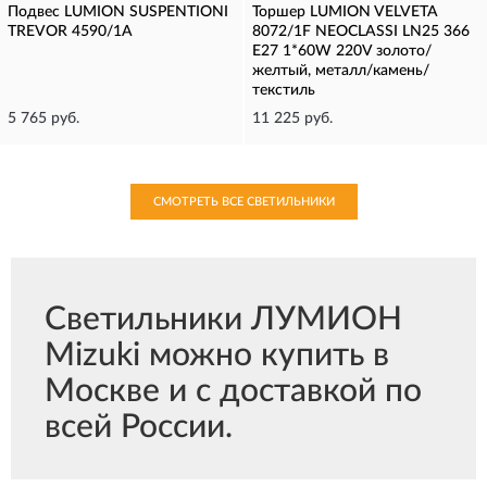
Подвес LUMION SUSPENTIONI
Торшер LUMION VELVETA
TREVOR 4590/1A
8072/1F NEOCLASSI LN25 366
E27 1*60W 220V золото/
желтый, металл/камень/
текстиль
5 765 руб.
11 225 руб.
СМОТРЕТЬ ВСЕ СВЕТИЛЬНИКИ
Светильники ЛУМИОН
Mizuki можно купить в
Москве и с доставкой по
всей России.