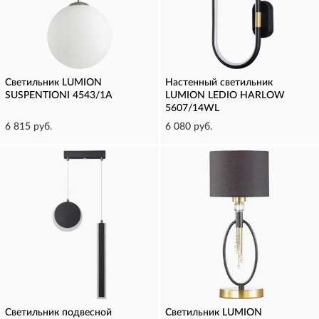
Светильник LUMION
Настенный светильник
SUSPENTIONI 4543/1A
LUMION LEDIO HARLOW
5607/14WL
6 815 руб.
6 080 руб.
Светильник подвесной
Светильник LUMION