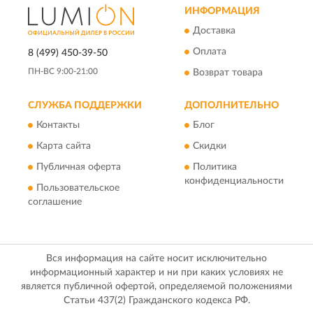
ИНФОРМАЦИЯ
Доставка
Оплата
8 (499) 450-39-50
ПН-ВС 9:00-21:00
Возврат товара
СЛУЖБА ПОДДЕРЖКИ
ДОПОЛНИТЕЛЬНО
Контакты
Блог
Карта сайта
Скидки
Публичная оферта
Политика
конфиденциальности
Пользовательское
соглашение
Вся информация на сайте носит исключительно
информационный характер и ни при каких условиях не
является публичной офертой, определяемой положениями
Статьи 437(2) Гражданского кодекса РФ.