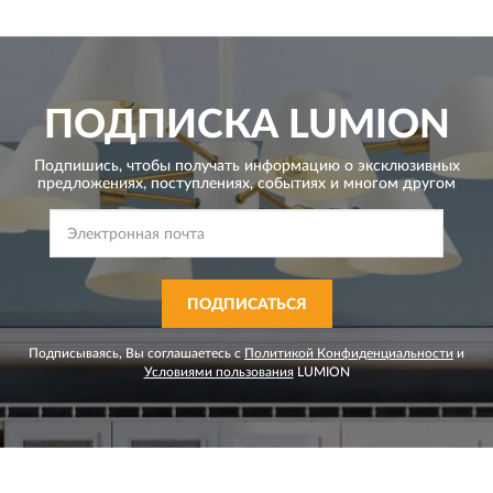
ПОДПИСКА
LUMION
Подпишись, чтобы получать информацию о эксклюзивных
предложениях,
поступлениях, событиях и многом другом
ПОДПИСАТЬСЯ
Подписываясь, Вы соглашаетесь с
Политикой Конфиденциальности
и
Условиями пользования
LUMION