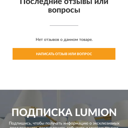
Последние отзывы или
вопросы
Нет отзывов о данном товаре.
НАПИСАТЬ ОТЗЫВ ИЛИ ВОПРОС
ПОДПИСКА
LUMION
Подпишись, чтобы получать информацию о эксклюзивных