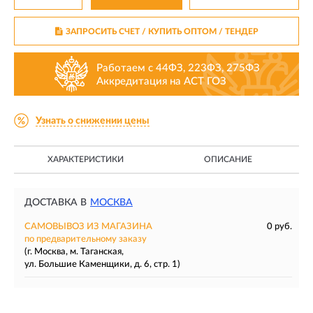
ЗАПРОСИТЬ СЧЕТ / КУПИТЬ ОПТОМ
/ ТЕНДЕР
Работаем с 44ФЗ, 223ФЗ, 275ФЗ
Аккредитация на АСТ ГОЗ
Узнать о снижении цены
ХАРАКТЕРИСТИКИ
ОПИСАНИЕ
ДОСТАВКА В
МОСКВА
САМОВЫВОЗ ИЗ МАГАЗИНА
0 руб.
по предварительному заказу
(г. Москва, м. Таганская,
ул. Большие Каменщики, д. 6, стр. 1)