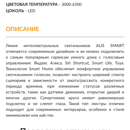
ЦВЕТОВАЯ ТЕМПЕРАТУРА
- 3000-6500
ЦОКОЛЬ
-
LED
ОПИСАНИЕ
Линия интеллектуальных светильников ALIS SMART
отличается современным дизайном и их можно подключить
к самым популярным сервисам умного дома с голосовым
управлением: Яндекс Алиса, Siri Shortcut, Smart Life, Tuya.
Технология Smart Home обеспечит комфортное управление
светильником голосом, позволит настроить широкий спектр
сценариев в зависимости от заката/рассвета, конкретного
периода времени, при изменении статусов различных
устройств, таких как датчики движения, открытие дверей и
многих других. Супертонкие круги имеют равномерную
подсветку и не слепят глаза. Такой тип люстры отлично
подходит для современных интерьеров, особенно в стиле
минимализм или хай-тек.