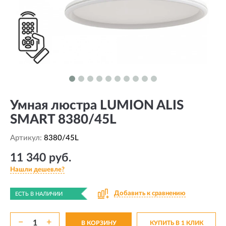
Умная люстра LUMION ALIS
SMART 8380/45L
Артикул:
8380/45L
11 340 руб.
Нашли дешевле?
Добавить к сравнению
ЕСТЬ В НАЛИЧИИ
−
+
В КОРЗИНУ
КУПИТЬ В 1 КЛИК