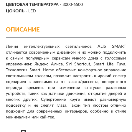
ЦВЕТОВАЯ ТЕМПЕРАТУРА
- 3000-6500
ЦОКОЛЬ
-
LED
ОПИСАНИЕ
Линия интеллектуальных светильников ALIS SMART
отличается современным дизайном и их можно подключить
к самым популярным сервисам умного дома с голосовым
управлением: Яндекс Алиса, Siri Shortcut, Smart Life, Tuya.
Технология Smart Home обеспечит комфортное управление
светильником голосом, позволит настроить широкий спектр
сценариев в зависимости от заката/рассвета, конкретного
периода времени, при изменении статусов различных
устройств, таких как датчики движения, открытие дверей и
многих других. Супертонкие круги имеют равномерную
подсветку и не слепят глаза. Такой тип люстры отлично
подходит для современных интерьеров, особенно в стиле
минимализм или хай-тек.