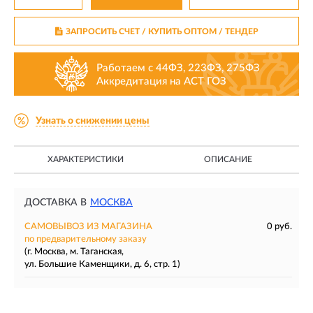
ЗАПРОСИТЬ СЧЕТ / КУПИТЬ ОПТОМ
/ ТЕНДЕР
Работаем с 44ФЗ, 223ФЗ, 275ФЗ
Аккредитация на АСТ ГОЗ
Узнать о снижении цены
ХАРАКТЕРИСТИКИ
ОПИСАНИЕ
ДОСТАВКА В
МОСКВА
САМОВЫВОЗ ИЗ МАГАЗИНА
0 руб.
по предварительному заказу
(г. Москва, м. Таганская,
ул. Большие Каменщики, д. 6, стр. 1)