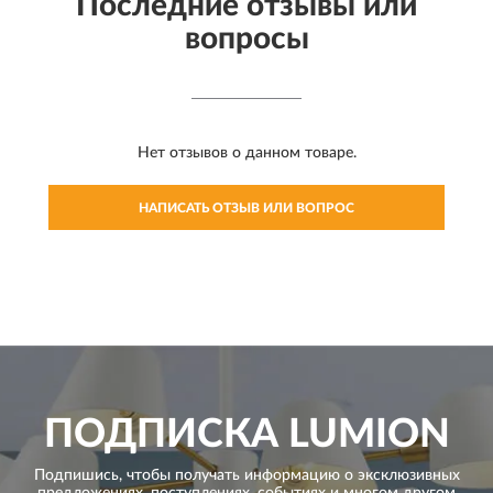
Последние отзывы или
вопросы
Нет отзывов о данном товаре.
НАПИСАТЬ ОТЗЫВ ИЛИ ВОПРОС
ПОДПИСКА
LUMION
Подпишись, чтобы получать информацию о эксклюзивных