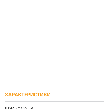
ХАРАКТЕРИСТИКИ
ЦЕНА
- 7 340 руб.