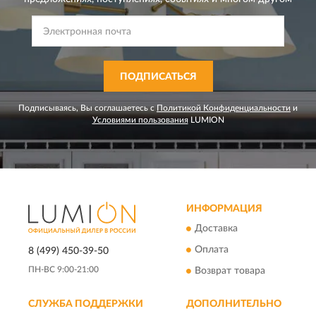
ПОДПИСАТЬСЯ
Подписываясь, Вы соглашаетесь с
Политикой Конфиденциальности
и
Условиями пользования
LUMION
ИНФОРМАЦИЯ
Доставка
Оплата
8 (499) 450-39-50
ПН-ВС 9:00-21:00
Возврат товара
СЛУЖБА ПОДДЕРЖКИ
ДОПОЛНИТЕЛЬНО