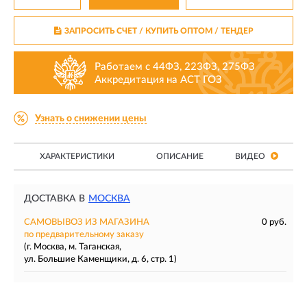
ЗАПРОСИТЬ СЧЕТ / КУПИТЬ ОПТОМ
/ ТЕНДЕР
Работаем с 44ФЗ, 223ФЗ, 275ФЗ
Аккредитация на АСТ ГОЗ
Узнать о снижении цены
ХАРАКТЕРИСТИКИ
ОПИСАНИЕ
ВИДЕО
ДОСТАВКА В
МОСКВА
САМОВЫВОЗ ИЗ МАГАЗИНА
0 руб.
по предварительному заказу
(г. Москва, м. Таганская,
ул. Большие Каменщики, д. 6, стр. 1)