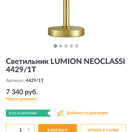
Светильник LUMION NEOCLASSI
4429/1T
Артикул:
4429/1T
7 340 руб.
Нашли дешевле?
Добавить к сравнению
ЕСТЬ В НАЛИЧИИ
−
+
В КОРЗИНУ
КУПИТЬ В 1 КЛИК