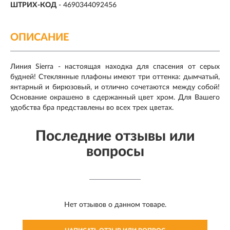
ШТРИХ-КОД
- 4690344092456
ОПИСАНИЕ
Линия Sierra - настоящая находка для спасения от серых
будней! Стеклянные плафоны имеют три оттенка: дымчатый,
янтарный и бирюзовый, и отлично сочетаются между собой!
Основание окрашено в сдержанный цвет хром. Для Вашего
удобства бра представлены во всех трех цветах.
Последние отзывы или
вопросы
Нет отзывов о данном товаре.