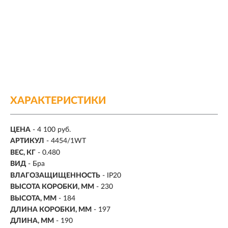
ХАРАКТЕРИСТИКИ
ЦЕНА
- 4 100 руб.
АРТИКУЛ
- 4454/1WT
ВЕС, КГ
- 0.480
ВИД
- Бра
ВЛАГОЗАЩИЩЕННОСТЬ
- IP20
ВЫСОТА КОРОБКИ, ММ
- 230
ВЫСОТА, ММ
- 184
ДЛИНА КОРОБКИ, ММ
- 197
ДЛИНА, ММ
- 190