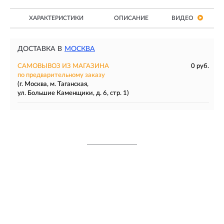
ХАРАКТЕРИСТИКИ
ОПИСАНИЕ
ВИДЕО
ДОСТАВКА В
МОСКВА
САМОВЫВОЗ ИЗ МАГАЗИНА
0 руб.
по предварительному заказу
(г. Москва, м. Таганская,
ул. Большие Каменщики, д. 6, стр. 1)