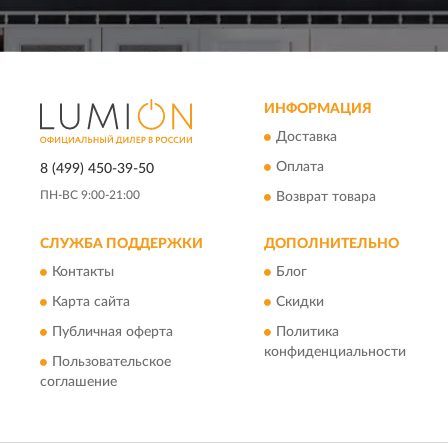
ИНФОРМАЦИЯ
Доставка
Оплата
8 (499) 450-39-50
ПН-ВС 9:00-21:00
Возврат товара
СЛУЖБА ПОДДЕРЖКИ
ДОПОЛНИТЕЛЬНО
Контакты
Блог
Карта сайта
Скидки
Публичная оферта
Политика
конфиденциальности
Пользовательское
соглашение