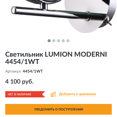
Светильник LUMION MODERNI
4454/1WT
Артикул:
4454/1WT
4 100 руб.
Добавить к сравнению
НЕТ В НАЛИЧИИ
УВЕДОМИТЬ О ПОСТУПЛЕНИИ