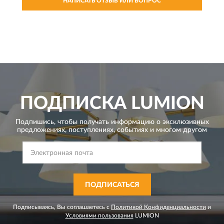
НАПИСАТЬ ОТЗЫВ ИЛИ ВОПРОС
ПОДПИСКА
LUMION
Подпишись, чтобы получать информацию о эксклюзивных
предложениях,
поступлениях, событиях и многом другом
ПОДПИСАТЬСЯ
Подписываясь, Вы соглашаетесь с
Политикой Конфиденциальности
и
Условиями пользования
LUMION