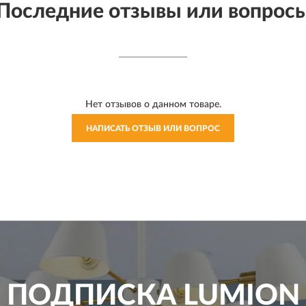
Последние отзывы или вопрос
Нет отзывов о данном товаре.
НАПИСАТЬ ОТЗЫВ ИЛИ ВОПРОС
ПОДПИСКА
LUMION