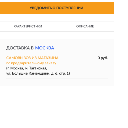
УВЕДОМИТЬ О ПОСТУПЛЕНИИ
ХАРАКТЕРИСТИКИ
ОПИСАНИЕ
ДОСТАВКА В
МОСКВА
САМОВЫВОЗ ИЗ МАГАЗИНА
0 руб.
по предварительному заказу
(г. Москва, м. Таганская,
ул. Большие Каменщики, д. 6, стр. 1)