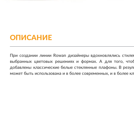
ОПИСАНИЕ
При создании линии Rowan дизайнеры вдохновлялись стиле
выбранных цветовых решениях и формах. А для того, что
добавлены классические белые стеклянные плафоны. В резул
может быть использована и в более современных, и в более кл