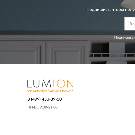
Подпишись, чтобы полу
Подписывая
8 (499) 450-39-50
ПН-ВС 9:00-21:00