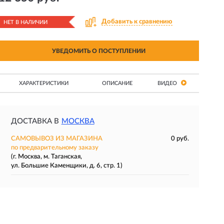
Добавить к сравнению
НЕТ В НАЛИЧИИ
УВЕДОМИТЬ О ПОСТУПЛЕНИИ
ХАРАКТЕРИСТИКИ
ОПИСАНИЕ
ВИДЕО
ДОСТАВКА В
МОСКВА
САМОВЫВОЗ ИЗ МАГАЗИНА
0 руб.
по предварительному заказу
(г. Москва, м. Таганская,
ул. Большие Каменщики, д. 6, стр. 1)