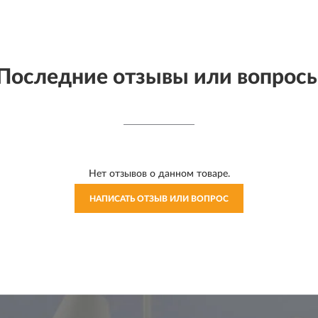
Последние отзывы или вопрос
Нет отзывов о данном товаре.
НАПИСАТЬ ОТЗЫВ ИЛИ ВОПРОС