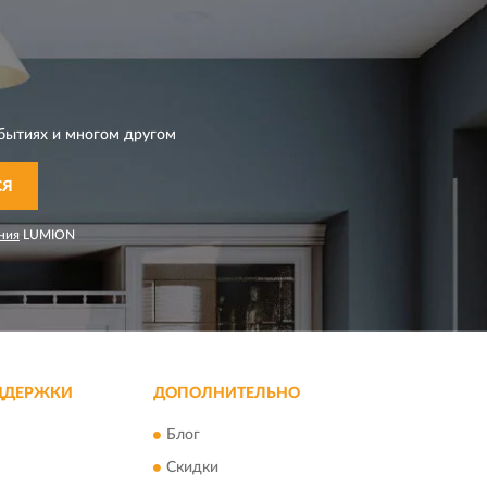
бытиях и многом другом
СЯ
ния
LUMION
ДДЕРЖКИ
ДОПОЛНИТЕЛЬНО
Блог
Скидки