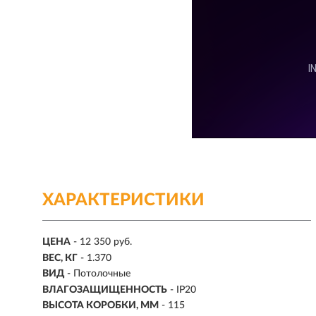
ХАРАКТЕРИСТИКИ
ЦЕНА
- 12 350 руб.
ВЕС, КГ
- 1.370
ВИД
- Потолочные
ВЛАГОЗАЩИЩЕННОСТЬ
- IP20
ВЫСОТА КОРОБКИ, ММ
- 115