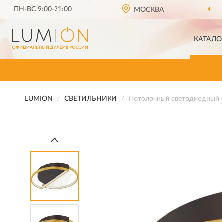
ПН-ВС 9:00-21:00
ОФИЦИАЛЬНЫЙ ДИЛЕР
LUMION В РОССИИ
МОСКВА
КАТАЛО
LUMION
СВЕТИЛЬНИКИ
Потолочный светодиодный 