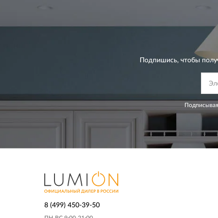
Подпишись, чтобы полу
Подписывая
8 (499) 450-39-50
ПН-ВС 9:00-21:00