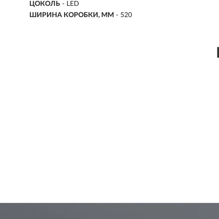
ЦОКОЛЬ
-
LED
ШИРИНА КОРОБКИ, ММ
- 520