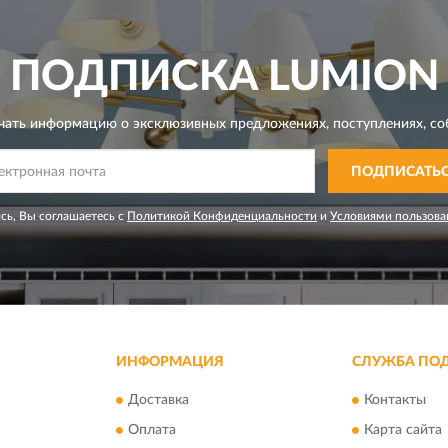
ПОДПИСКА
LUMION
чать информацию о эксклюзивных предложениях,
поступлениях, со
ПОДПИСАТЬ
сь, Вы соглашаетесь с
Политикой Конфиденциальности
и
Условиями пользова
ИНФОРМАЦИЯ
СЛУЖБА ПО
Доставка
Контакты
Оплата
Карта сайта