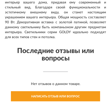
интерьер вашего дома, придавая ему современный и
стильный вид. Благодаря своей функциональности и
эстетичному внешнему виду, он станет настоящим
украшением вашего интерьера. Общая мощность составляет
90 Вт. Декоративная вставка с золотой патиной, позволяет
данному светильнику быть компаньоном другим предметам
интерьера. Светильники серии GOLDY идеально подходят
для всех типов стен и потолка.
Последние отзывы или
вопросы
Нет отзывов о данном товаре.
НАПИСАТЬ ОТЗЫВ ИЛИ ВОПРОС