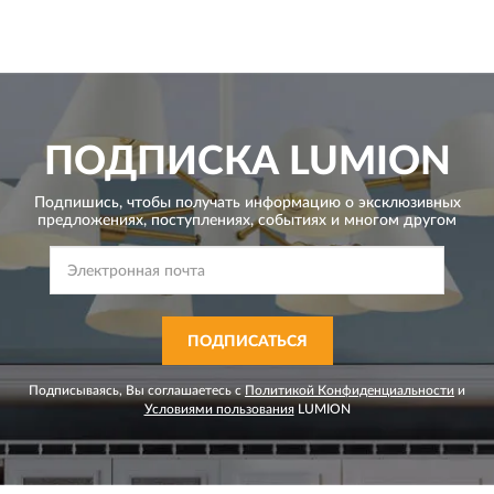
ПОДПИСКА
LUMION
Подпишись, чтобы получать информацию о эксклюзивных
предложениях,
поступлениях, событиях и многом другом
ПОДПИСАТЬСЯ
Подписываясь, Вы соглашаетесь с
Политикой Конфиденциальности
и
Условиями пользования
LUMION