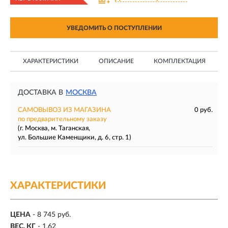
УВЕДОМИТЬ О ПОСТУПЛЕНИИ
ХАРАКТЕРИСТИКИ
ОПИСАНИЕ
КОМПЛЕКТАЦИЯ
ДОСТАВКА В
МОСКВА
САМОВЫВОЗ ИЗ МАГАЗИНА
0 руб.
по предварительному заказу
(г. Москва, м. Таганская,
ул. Большие Каменщики, д. 6, стр. 1)
ХАРАКТЕРИСТИКИ
ЦЕНА
- 8 745 руб.
ВЕС, КГ
- 1.62