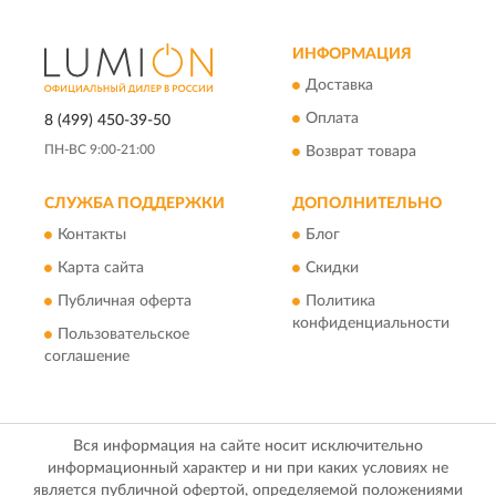
ИНФОРМАЦИЯ
Доставка
Оплата
8 (499) 450-39-50
ПН-ВС 9:00-21:00
Возврат товара
СЛУЖБА ПОДДЕРЖКИ
ДОПОЛНИТЕЛЬНО
Контакты
Блог
Карта сайта
Скидки
Публичная оферта
Политика
конфиденциальности
Пользовательское
соглашение
Вся информация на сайте носит исключительно
информационный характер и ни при каких условиях не
является публичной офертой, определяемой положениями