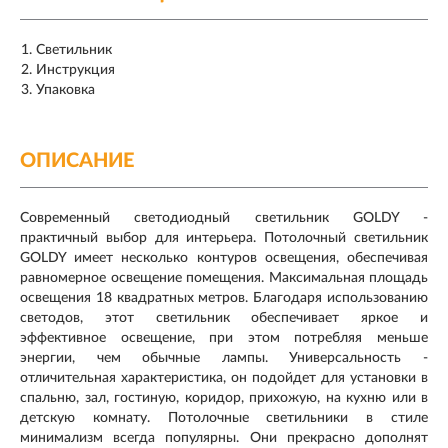
Светильник
Инструкция
Упаковка
ОПИСАНИЕ
Современный светодиодный светильник GOLDY -
практичный выбор для интерьера. Потолочный светильник
GOLDY имеет несколько контуров освещения, обеспечивая
равномерное освещение помещения. Максимальная площадь
освещения 18 квадратных метров. Благодаря использованию
светодов, этот светильник обеспечивает яркое и
эффективное освещение, при этом потребляя меньше
энергии, чем обычные лампы. Универсальность -
отличительная характеристика, он подойдет для установки в
спальню, зал, гостиную, коридор, прихожую, на кухню или в
детскую комнату. Потолочные светильники в стиле
минимализм всегда популярны. Они прекрасно дополнят