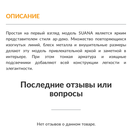
ОПИСАНИЕ
Простая на первый взгляд модель SUANA является ярким
представителем стиля ар-деко. Множество повторяющихся
изогнутых линий, блеск металла и внушительные размеры
делают эту модель привлекательной яркой и заметной в
интерьере. При этом тонкая арматура и изящные
подсвечники добавляют всей конструкции легкости и
элегантности.
Последние отзывы или
вопросы
Нет отзывов о данном товаре.