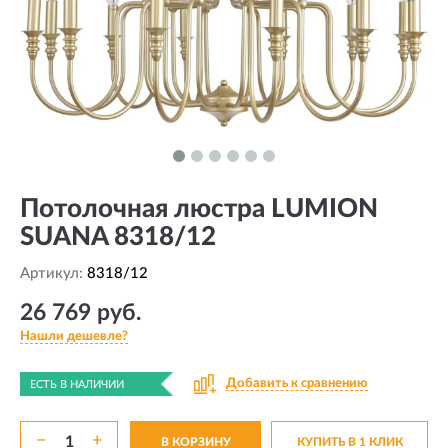
Потолочная люстра LUMION
SUANA 8318/12
Артикул:
8318/12
26 769 руб.
Нашли дешевле?
Добавить к сравнению
ЕСТЬ В НАЛИЧИИ
−
+
В КОРЗИНУ
КУПИТЬ В 1 КЛИК