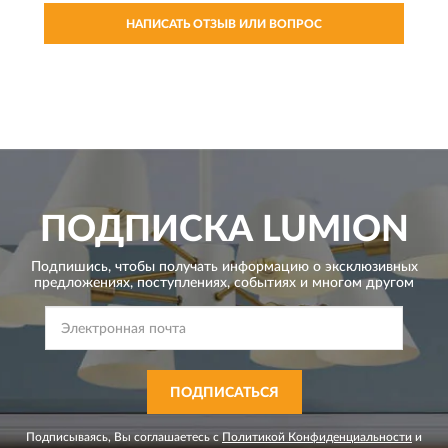
НАПИСАТЬ ОТЗЫВ ИЛИ ВОПРОС
ПОДПИСКА
LUMION
Подпишись, чтобы получать информацию о эксклюзивных
предложениях,
поступлениях, событиях и многом другом
ПОДПИСАТЬСЯ
Подписываясь, Вы соглашаетесь с
Политикой Конфиденциальности
и