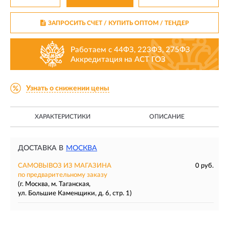
ЗАПРОСИТЬ СЧЕТ / КУПИТЬ ОПТОМ
/ ТЕНДЕР
Работаем с 44ФЗ, 223ФЗ, 275ФЗ
Аккредитация на АСТ ГОЗ
Узнать о снижении цены
ХАРАКТЕРИСТИКИ
ОПИСАНИЕ
ДОСТАВКА В
МОСКВА
САМОВЫВОЗ ИЗ МАГАЗИНА
0 руб.
по предварительному заказу
(г. Москва, м. Таганская,
ул. Большие Каменщики, д. 6, стр. 1)