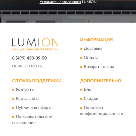
Условиями пользования
LUMION
ИНФОРМАЦИЯ
Доставка
Оплата
8 (499) 450-39-50
ПН-ВС 9:00-21:00
Возврат товара
СЛУЖБА ПОДДЕРЖКИ
ДОПОЛНИТЕЛЬНО
Контакты
Блог
Карта сайта
Скидки
Публичная оферта
Политика
конфиденциальности
Пользовательское
соглашение