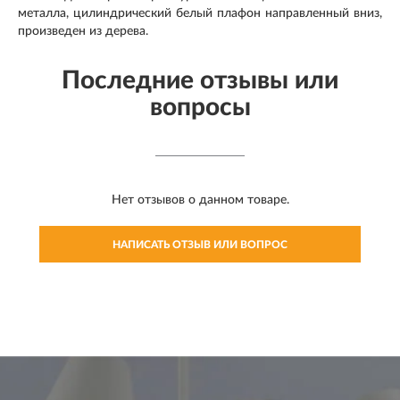
металла, цилиндрический белый плафон направленный вниз,
произведен из дерева.
Последние отзывы или
вопросы
Нет отзывов о данном товаре.
НАПИСАТЬ ОТЗЫВ ИЛИ ВОПРОС