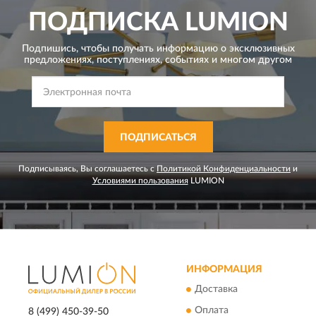
ПОДПИСКА
LUMION
Подпишись, чтобы получать информацию о эксклюзивных
предложениях,
поступлениях, событиях и многом другом
ПОДПИСАТЬСЯ
Подписываясь, Вы соглашаетесь с
Политикой Конфиденциальности
и
Условиями пользования
LUMION
ИНФОРМАЦИЯ
Доставка
Оплата
8 (499) 450-39-50