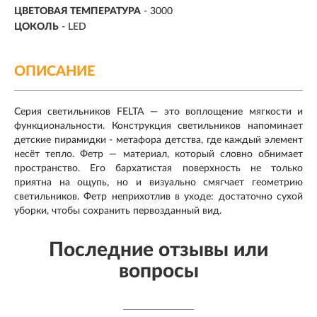
ЦВЕТОВАЯ ТЕМПЕРАТУРА
- 3000
ЦОКОЛЬ
-
LED
ОПИСАНИЕ
Серия светильников FELTA — это воплощение мягкости и
функциональности. Конструкция светильников напоминает
детские пирамидки - метафора детства, где каждый элемент
несёт тепло. Фетр — материал, который словно обнимает
пространство. Его бархатистая поверхность не только
приятна на ощупь, но и визуально смягчает геометрию
светильников. Фетр неприхотлив в уходе: достаточно сухой
уборки, чтобы сохранить первозданный вид.
Последние отзывы или
вопросы