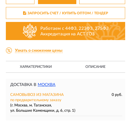
ЗАПРОСИТЬ СЧЕТ / КУПИТЬ ОПТОМ
/ ТЕНДЕР
Работаем с 44ФЗ, 223ФЗ, 275ФЗ
Аккредитация на АСТ ГОЗ
Узнать о снижении цены
ХАРАКТЕРИСТИКИ
ОПИСАНИЕ
ДОСТАВКА В
МОСКВА
САМОВЫВОЗ ИЗ МАГАЗИНА
0 руб.
по предварительному заказу
(г. Москва, м. Таганская,
ул. Большие Каменщики, д. 6, стр. 1)