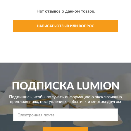
Нет отзывов о данном товаре.
НАПИСАТЬ ОТЗЫВ ИЛИ ВОПРОС
ПОДПИСКА
LUMION
Подпишись, чтобы получать информацию о эксклюзивных
предложениях,
поступлениях, событиях и многом другом