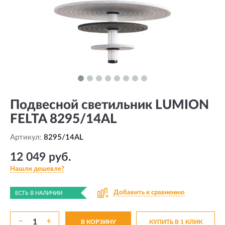
Подвесной светильник LUMION
FELTA 8295/14AL
Артикул:
8295/14AL
12 049 руб.
Нашли дешевле?
Добавить к сравнению
ЕСТЬ В НАЛИЧИИ
−
+
В КОРЗИНУ
КУПИТЬ В 1 КЛИК