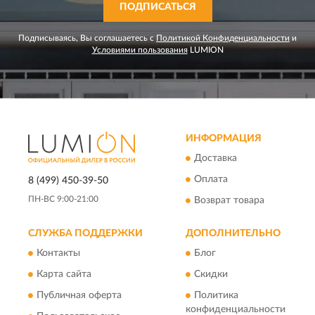
ПОДПИСАТЬСЯ
Подписываясь, Вы соглашаетесь с
Политикой Конфиденциальности
и
Условиями пользования
LUMION
ИНФОРМАЦИЯ
Доставка
Оплата
8 (499) 450-39-50
ПН-ВС 9:00-21:00
Возврат товара
СЛУЖБА ПОДДЕРЖКИ
ДОПОЛНИТЕЛЬНО
Контакты
Блог
Карта сайта
Скидки
Публичная оферта
Политика
конфиденциальности