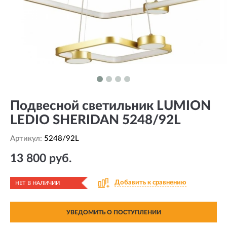
Подвесной светильник LUMION
LEDIO SHERIDAN 5248/92L
Артикул:
5248/92L
13 800 руб.
Добавить к сравнению
НЕТ В НАЛИЧИИ
УВЕДОМИТЬ О ПОСТУПЛЕНИИ