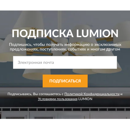
ПОДПИСКА
LUMION
Подпишись, чтобы получать информацию о эксклюзивных
предложениях,
поступлениях, событиях и многом другом
ПОДПИСАТЬСЯ
Подписываясь, Вы соглашаетесь с
Политикой Конфиденциальности
и
Условиями пользования
LUMION