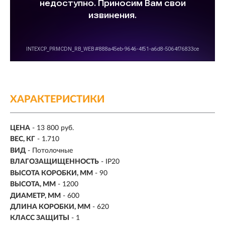
ХАРАКТЕРИСТИКИ
ЦЕНА
- 13 800 руб.
ВЕС, КГ
- 1.710
ВИД
- Потолочные
ВЛАГОЗАЩИЩЕННОСТЬ
- IP20
ВЫСОТА КОРОБКИ, ММ
- 90
ВЫСОТА, ММ
- 1200
ДИАМЕТР, ММ
- 600
ДЛИНА КОРОБКИ, ММ
- 620
КЛАСС ЗАЩИТЫ
- 1