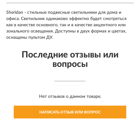
Sheridan - стильные подвесные светильники для дома и
офиса. Светильник одинаково эффектно будет смотреться
как в качестве основного, так и в качестве акцентного или
зонального освещения. Доступны в двух формах и цветах,
оснащены пультом ДУ.
Последние отзывы или
вопросы
Нет отзывов о данном товаре.
НАПИСАТЬ ОТЗЫВ ИЛИ ВОПРОС