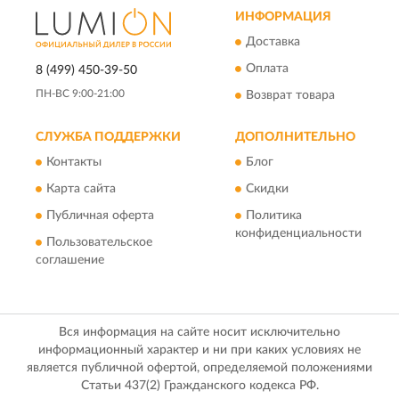
ИНФОРМАЦИЯ
Доставка
Оплата
8 (499) 450-39-50
ПН-ВС 9:00-21:00
Возврат товара
СЛУЖБА ПОДДЕРЖКИ
ДОПОЛНИТЕЛЬНО
Контакты
Блог
Карта сайта
Скидки
Публичная оферта
Политика
конфиденциальности
Пользовательское
соглашение
Вся информация на сайте носит исключительно
информационный характер и ни при каких условиях не
является публичной офертой, определяемой положениями
Статьи 437(2) Гражданского кодекса РФ.