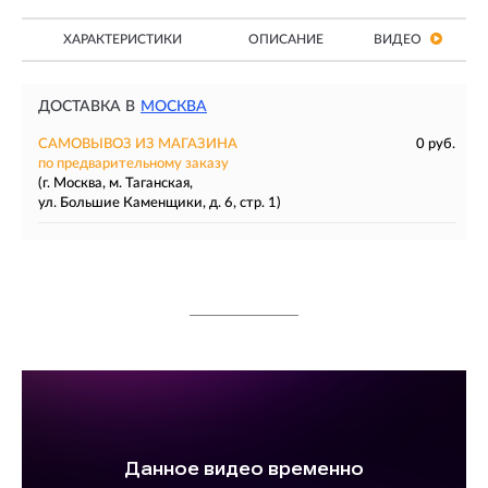
ХАРАКТЕРИСТИКИ
ОПИСАНИЕ
ВИДЕО
ДОСТАВКА В
МОСКВА
САМОВЫВОЗ ИЗ МАГАЗИНА
0 руб.
по предварительному заказу
(г. Москва, м. Таганская,
ул. Большие Каменщики, д. 6, стр. 1)