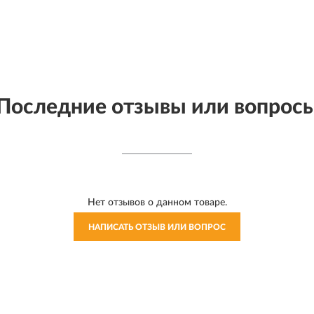
Последние отзывы или вопрос
Нет отзывов о данном товаре.
НАПИСАТЬ ОТЗЫВ ИЛИ ВОПРОС