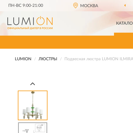
ПН-ВС 9:00-21:00
МОСКВА
КАТАЛО
LUMION
ЛЮСТРЫ
Подвесная люстра LUMION ILMIRA