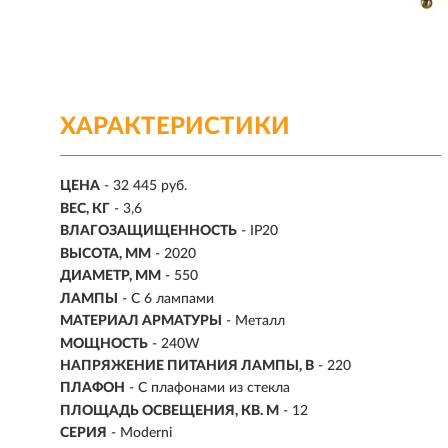
ХАРАКТЕРИСТИКИ
ЦЕНА
- 32 445 руб.
ВЕС, КГ
- 3,6
ВЛАГОЗАЩИЩЕННОСТЬ
- IP20
ВЫСОТА, ММ
- 2020
ДИАМЕТР, ММ
- 550
ЛАМПЫ
- С 6 лампами
МАТЕРИАЛ АРМАТУРЫ
- Металл
МОЩНОСТЬ
- 240W
НАПРЯЖЕНИЕ ПИТАНИЯ ЛАМПЫ, В
- 220
ПЛАФОН
- С плафонами из стекла
ПЛОЩАДЬ ОСВЕЩЕНИЯ, КВ. М
- 12
СЕРИЯ
- Moderni