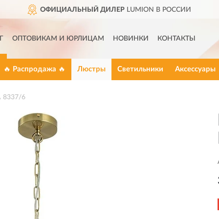
ОФИЦИАЛЬНЫЙ ДИЛЕР
LUMION В РОССИИ
Г
ОПТОВИКАМ И ЮРЛИЦАМ
НОВИНКИ
КОНТАКТЫ
🔥 Распродажа 🔥
Люстры
Светильники
Аксессуары
 8337/6