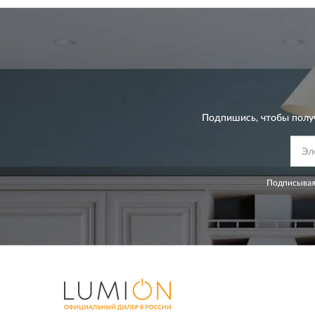
Подпишись, чтобы полу
Подписывая