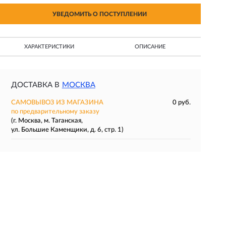
УВЕДОМИТЬ О ПОСТУПЛЕНИИ
ХАРАКТЕРИСТИКИ
ОПИСАНИЕ
ДОСТАВКА В
МОСКВА
САМОВЫВОЗ ИЗ МАГАЗИНА
0 руб.
по предварительному заказу
(г. Москва, м. Таганская,
ул. Большие Каменщики, д. 6, стр. 1)