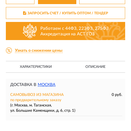
ЗАПРОСИТЬ СЧЕТ / КУПИТЬ ОПТОМ
/ ТЕНДЕР
Работаем с 44ФЗ, 223ФЗ, 275ФЗ
Аккредитация на АСТ ГОЗ
Узнать о снижении цены
ХАРАКТЕРИСТИКИ
ОПИСАНИЕ
ДОСТАВКА В
МОСКВА
САМОВЫВОЗ ИЗ МАГАЗИНА
0 руб.
по предварительному заказу
(г. Москва, м. Таганская,
ул. Большие Каменщики, д. 6, стр. 1)