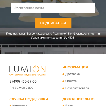
ПОДПИСАТЬСЯ
Подписываясь, Вы соглашаетесь с
Политикой Конфиденциальности
и
Условиями пользования
LUMION
ИНФОРМАЦИЯ
Доставка
Оплата
8 (499) 450-39-50
ПН-ВС 9:00-21:00
Возврат товара
СЛУЖБА ПОДДЕРЖКИ
ДОПОЛНИТЕЛЬНО