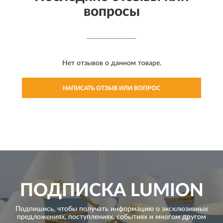
вопросы
Нет отзывов о данном товаре.
НАПИСАТЬ ОТЗЫВ ИЛИ ВОПРОС
ПОДПИСКА
LUMION
Подпишись, чтобы получать информацию о эксклюзивных
предложениях,
поступлениях, событиях и многом другом