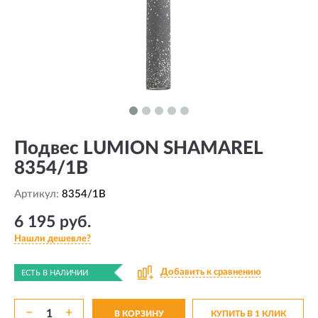
Подвес LUMION SHAMAREL
8354/1B
Артикул:
8354/1B
6 195 руб.
Нашли дешевле?
Добавить к сравнению
ЕСТЬ В НАЛИЧИИ
−
+
В КОРЗИНУ
КУПИТЬ В 1 КЛИК