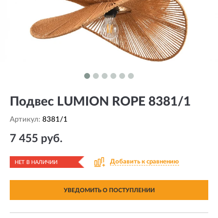
Подвес LUMION ROPE 8381/1
Артикул:
8381/1
7 455 руб.
Добавить к сравнению
НЕТ В НАЛИЧИИ
УВЕДОМИТЬ О ПОСТУПЛЕНИИ