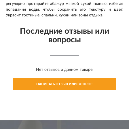
регулярно протирайте абажур мягкой сухой тканью, избегая
попадания воды, чтобы сохранить его текстуру и цвет.
Украсит гостиные, спальни, кухни или зоны отдыха.
Последние отзывы или
вопросы
Нет отзывов о данном товаре.
НАПИСАТЬ ОТЗЫВ ИЛИ ВОПРОС