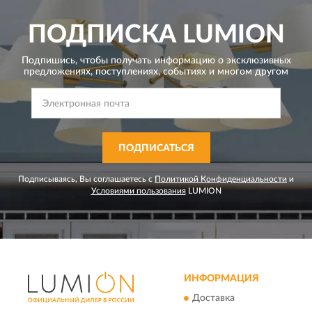
ПОДПИСКА
LUMION
Подпишись, чтобы получать информацию о эксклюзивных
предложениях,
поступлениях, событиях и многом другом
ПОДПИСАТЬСЯ
Подписываясь, Вы соглашаетесь с
Политикой Конфиденциальности
и
Условиями пользования
LUMION
ИНФОРМАЦИЯ
Доставка