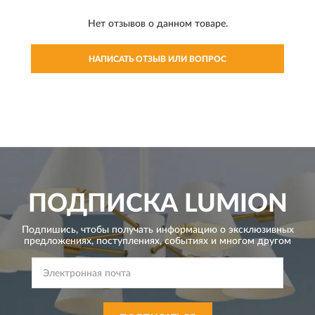
Нет отзывов о данном товаре.
НАПИСАТЬ ОТЗЫВ ИЛИ ВОПРОС
ПОДПИСКА
LUMION
Подпишись, чтобы получать информацию о эксклюзивных
предложениях,
поступлениях, событиях и многом другом