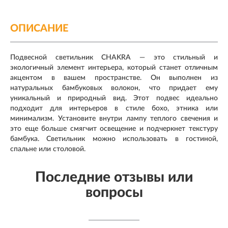
ОПИСАНИЕ
Подвесной светильник CHAKRA — это стильный и
экологичный элемент интерьера, который станет отличным
акцентом в вашем пространстве. Он выполнен из
натуральных бамбуковых волокон, что придает ему
уникальный и природный вид. Этот подвес идеально
подходит для интерьеров в стиле бохо, этника или
минимализм. Установите внутри лампу теплого свечения и
это еще больше смягчит освещение и подчеркнет текстуру
бамбука. Светильник можно использовать в гостиной,
спальне или столовой.
Последние отзывы или
вопросы