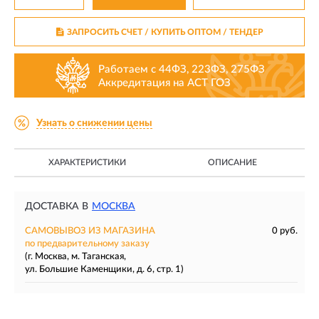
ЗАПРОСИТЬ СЧЕТ / КУПИТЬ ОПТОМ
/ ТЕНДЕР
Работаем с 44ФЗ, 223ФЗ, 275ФЗ
Аккредитация на АСТ ГОЗ
Узнать о снижении цены
ХАРАКТЕРИСТИКИ
ОПИСАНИЕ
ДОСТАВКА В
МОСКВА
САМОВЫВОЗ ИЗ МАГАЗИНА
0 руб.
по предварительному заказу
(г. Москва, м. Таганская,
ул. Большие Каменщики, д. 6, стр. 1)