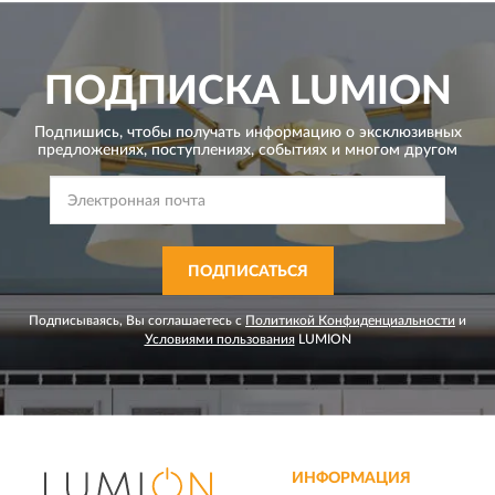
ПОДПИСКА
LUMION
Подпишись, чтобы получать информацию о эксклюзивных
предложениях,
поступлениях, событиях и многом другом
ПОДПИСАТЬСЯ
Подписываясь, Вы соглашаетесь с
Политикой Конфиденциальности
и
Условиями пользования
LUMION
ИНФОРМАЦИЯ