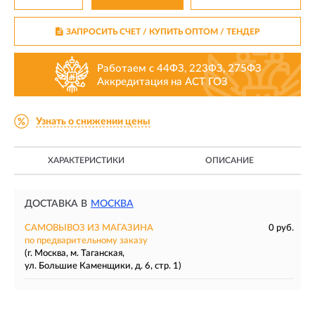
ЗАПРОСИТЬ СЧЕТ / КУПИТЬ ОПТОМ
/ ТЕНДЕР
Работаем с 44ФЗ, 223ФЗ, 275ФЗ
Аккредитация на АСТ ГОЗ
Узнать о снижении цены
ХАРАКТЕРИСТИКИ
ОПИСАНИЕ
ДОСТАВКА В
МОСКВА
САМОВЫВОЗ ИЗ МАГАЗИНА
0 руб.
по предварительному заказу
(г. Москва, м. Таганская,
ул. Большие Каменщики, д. 6, стр. 1)