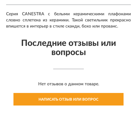
Серия CANESTRA с белыми керамическими плафонами
словно сплетена из керамики. Такой светильник прекрасно
впишется в интерьер в стиле сканди, бохо или прованс.
Последние отзывы или
вопросы
Нет отзывов о данном товаре.
НАПИСАТЬ ОТЗЫВ ИЛИ ВОПРОС