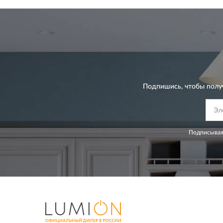
Подпишись, чтобы полу
Подписывая