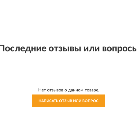
Последние отзывы или вопрос
Нет отзывов о данном товаре.
НАПИСАТЬ ОТЗЫВ ИЛИ ВОПРОС