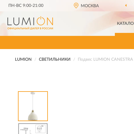
ПН-ВС 9:00-21:00
МОСКВА
КАТАЛО
LUMION
СВЕТИЛЬНИКИ
Подвес LUMION CANESTRA 