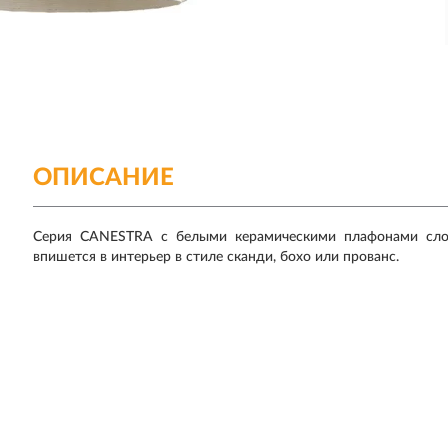
ОПИСАНИЕ
Серия CANESTRA с белыми керамическими плафонами словн
впишется в интерьер в стиле сканди, бохо или прованс.