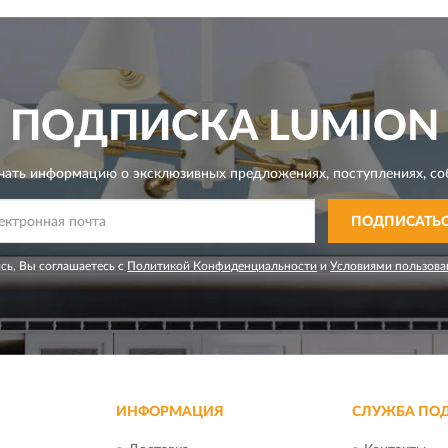
ПОДПИСКА
LUMION
чать информацию о эксклюзивных предложениях,
поступлениях, со
ПОДПИСАТЬ
сь, Вы соглашаетесь с
Политикой Конфиденциальности
и
Условиями пользова
ИНФОРМАЦИЯ
СЛУЖБА ПО