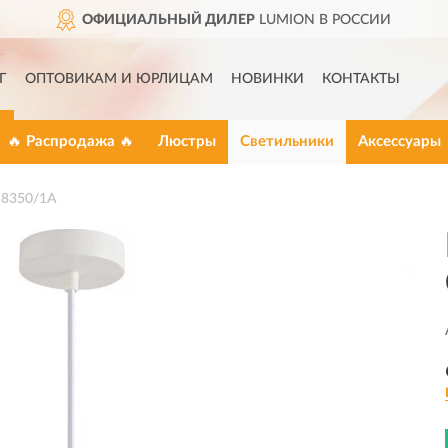
ОФИЦИАЛЬНЫЙ ДИЛЕР
LUMION В РОССИИ
Г
ОПТОВИКАМ И ЮРЛИЦАМ
НОВИНКИ
КОНТАКТЫ
🔥 Распродажа 🔥
Люстры
Светильники
Аксессуары
8350/1A