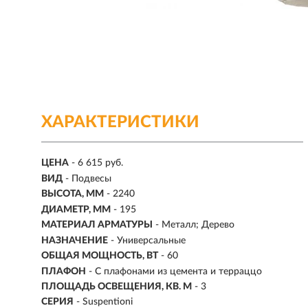
ХАРАКТЕРИСТИКИ
ЦЕНА
- 6 615 руб.
ВИД
- Подвесы
ВЫСОТА, ММ
- 2240
ДИАМЕТР, ММ
- 195
МАТЕРИАЛ АРМАТУРЫ
- Металл; Дерево
НАЗНАЧЕНИЕ
- Универсальные
ОБЩАЯ МОЩНОСТЬ, ВТ
- 60
ПЛАФОН
- С плафонами из цемента и терраццо
ПЛОЩАДЬ ОСВЕЩЕНИЯ, КВ. М
- 3
СЕРИЯ
- Suspentioni