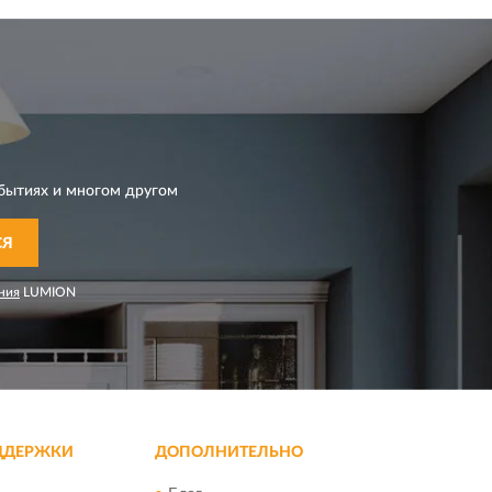
бытиях и многом другом
СЯ
ния
LUMION
ДДЕРЖКИ
ДОПОЛНИТЕЛЬНО