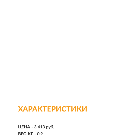
ХАРАКТЕРИСТИКИ
ЦЕНА
- 3 413 руб.
ВЕС, КГ
- 0.9