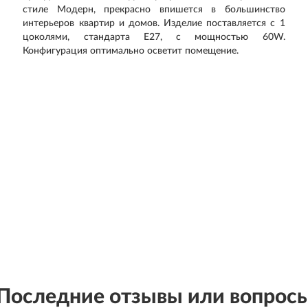
стиле Модерн, прекрасно впишется в большинство
интерьеров квартир и домов. Изделие поставляется с 1
цоколями, стандарта E27, с мощностью 60W.
Конфигурация оптимально осветит помещение.
Последние отзывы или вопрос