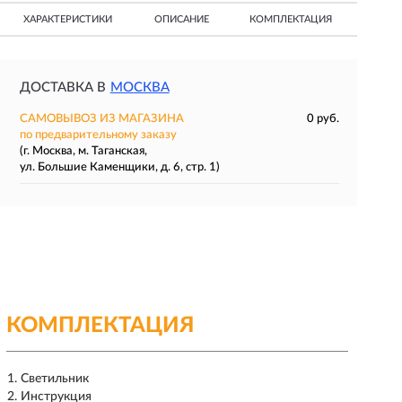
ХАРАКТЕРИСТИКИ
ОПИСАНИЕ
КОМПЛЕКТАЦИЯ
ДОСТАВКА В
МОСКВА
САМОВЫВОЗ ИЗ МАГАЗИНА
0 руб.
по предварительному заказу
(г. Москва, м. Таганская,
ул. Большие Каменщики, д. 6, стр. 1)
КОМПЛЕКТАЦИЯ
Светильник
Инструкция