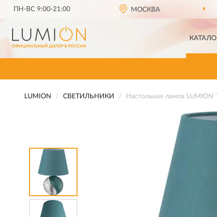
ПН-ВС 9:00-21:00
МОСКВА
КАТАЛО
LUMION
СВЕТИЛЬНИКИ
Настольная лампа LUMION 