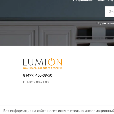
Подписывая
8 (499) 450-39-50
ПН-ВС 9:00-21:00
Вся информация на сайте носит исключительно информационный х