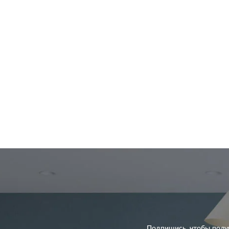
Подпишись, чтобы полу