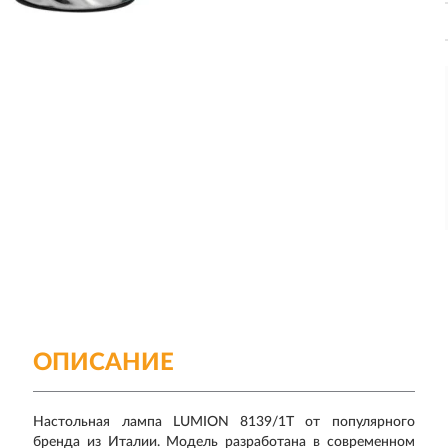
ОПИСАНИЕ
Настольная лампа LUMION 8139/1Т от популярного
бренда из Италии. Модель разработана в современном