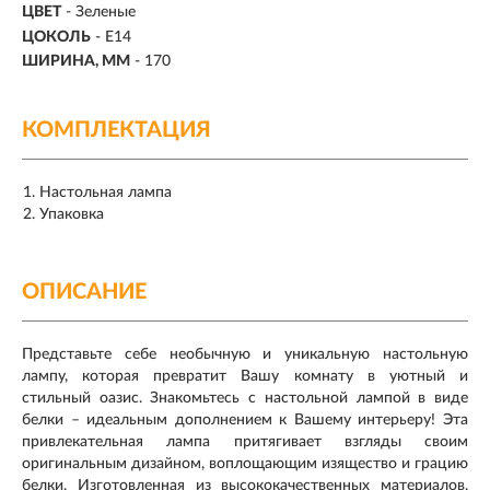
ЦВЕТ
- Зеленые
ЦОКОЛЬ
-
E14
ШИРИНА, ММ
- 170
КОМПЛЕКТАЦИЯ
Настольная лампа
Упаковка
ОПИСАНИЕ
Представьте себе необычную и уникальную настольную
лампу, которая превратит Вашу комнату в уютный и
стильный оазис. Знакомьтесь с настольной лампой в виде
белки – идеальным дополнением к Вашему интерьеру! Эта
привлекательная лампа притягивает взгляды своим
оригинальным дизайном, воплощающим изящество и грацию
белки. Изготовленная из высококачественных материалов,