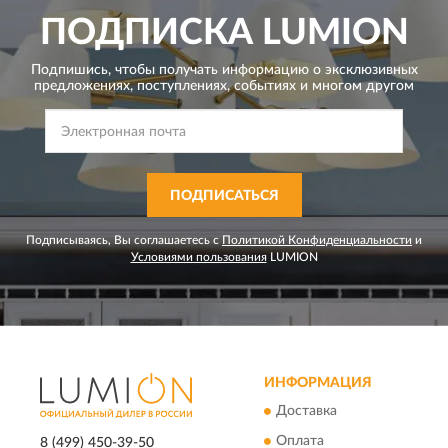
ПОДПИСКА
LUMION
Подпишись, чтобы получать информацию о эксклюзивных
предложениях,
поступлениях, событиях и многом другом
ПОДПИСАТЬСЯ
Подписываясь, Вы соглашаетесь с
Политикой Конфиденциальности
и
Условиями пользования
LUMION
ИНФОРМАЦИЯ
Доставка
Оплата
8 (499) 450-39-50