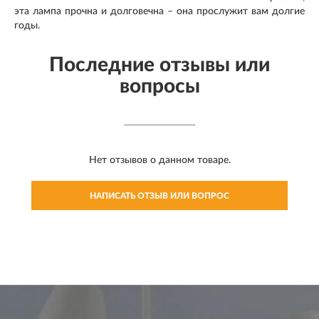
эта лампа прочна и долговечна – она прослужит вам долгие
годы.
Последние отзывы или
вопросы
Нет отзывов о данном товаре.
НАПИСАТЬ ОТЗЫВ ИЛИ ВОПРОС