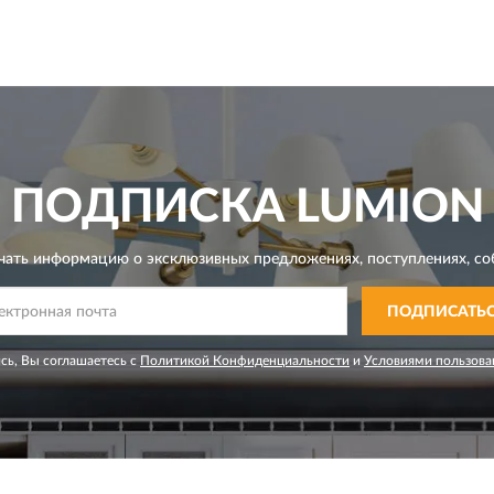
ПОДПИСКА
LUMION
чать информацию о эксклюзивных предложениях,
поступлениях, со
ПОДПИСАТЬ
сь, Вы соглашаетесь с
Политикой Конфиденциальности
и
Условиями пользова