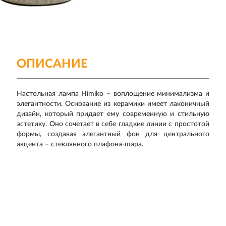
ОПИСАНИЕ
Настольная лампа Himiko – воплощение минимализма и
элегантности. Основание из керамики имеет лаконичный
дизайн, который придает ему современную и стильную
эстетику. Оно сочетает в себе гладкие линии с простотой
формы, создавая элегантный фон для центрального
акцента – стеклянного плафона-шара.