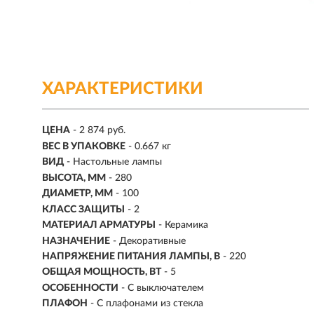
ХАРАКТЕРИСТИКИ
ЦЕНА
- 2 874 руб.
ВЕС В УПАКОВКЕ
- 0.667 кг
ВИД
- Настольные лампы
ВЫСОТА, ММ
- 280
ДИАМЕТР, ММ
- 100
КЛАСС ЗАЩИТЫ
- 2
МАТЕРИАЛ АРМАТУРЫ
- Керамика
НАЗНАЧЕНИЕ
- Декоративные
НАПРЯЖЕНИЕ ПИТАНИЯ ЛАМПЫ, В
- 220
ОБЩАЯ МОЩНОСТЬ, ВТ
- 5
ОСОБЕННОСТИ
- С выключателем
ПЛАФОН
- С плафонами из стекла