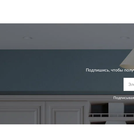
Подпишись, чтобы полу
Подписывая