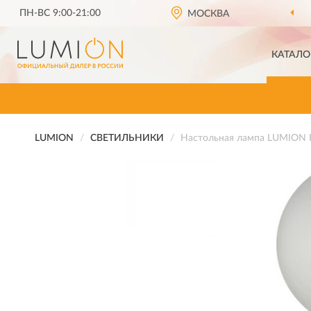
ПН-ВС 9:00-21:00
ОФИЦИАЛЬНЫЙ ДИЛЕР
МОСКВА
LU
КАТАЛО
LUMION
СВЕТИЛЬНИКИ
Настольная лампа LUMION 