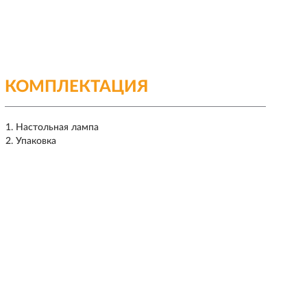
КОМПЛЕКТАЦИЯ
Настольная лампа
Упаковка