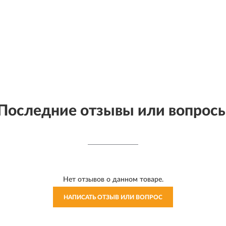
Последние отзывы или вопрос
Нет отзывов о данном товаре.
НАПИСАТЬ ОТЗЫВ ИЛИ ВОПРОС