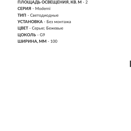
ПЛОЩАДЬ ОСВЕЩЕНИЯ, КВ. М
- 2
СЕРИЯ
- Moderni
ТИП
-
Светодиодные
УСТАНОВКА
-
Без монтажа
ЦВЕТ
- Серые; Бежевые
ЦОКОЛЬ
-
G9
ШИРИНА, ММ
- 100