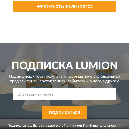
НАПИСАТЬ ОТЗЫВ ИЛИ ВОПРОС
ПОДПИСКА
LUMION
Подпишись, чтобы получать информацию о эксклюзивных
предложениях,
поступлениях, событиях и многом другом
ПОДПИСАТЬСЯ
Подписываясь, Вы соглашаетесь с
Политикой Конфиденциальности
и