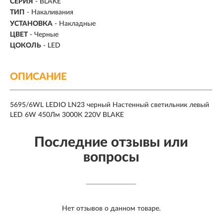
СЕРИЯ
- BLAKE
ТИП
-
Накаливания
УСТАНОВКА
-
Накладные
ЦВЕТ
- Черные
ЦОКОЛЬ
-
LED
ОПИСАНИЕ
5695/6WL LEDIO LN23 черный Настенный светильник левый
LED 6W 450Лм 3000К 220V BLAKE
Последние отзывы или
вопросы
Нет отзывов о данном товаре.