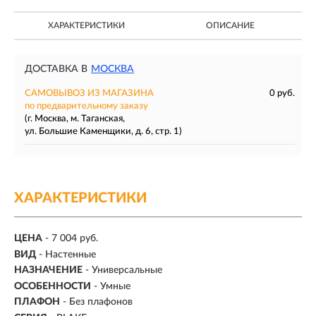
ХАРАКТЕРИСТИКИ
ОПИСАНИЕ
ДОСТАВКА В
МОСКВА
САМОВЫВОЗ ИЗ МАГАЗИНА
0 руб.
по предварительному заказу
(г. Москва, м. Таганская,
ул. Большие Каменщики, д. 6, стр. 1)
ХАРАКТЕРИСТИКИ
ЦЕНА
- 7 004 руб.
ВИД
- Настенные
НАЗНАЧЕНИЕ
- Универсальные
ОСОБЕННОСТИ
- Умные
ПЛАФОН
- Без плафонов