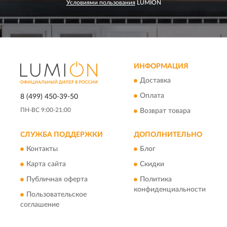
Условиями пользования
LUMION
ИНФОРМАЦИЯ
Доставка
Оплата
8 (499) 450-39-50
ПН-ВС 9:00-21:00
Возврат товара
СЛУЖБА ПОДДЕРЖКИ
ДОПОЛНИТЕЛЬНО
Контакты
Блог
Карта сайта
Скидки
Публичная оферта
Политика
конфиденциальности
Пользовательское
соглашение