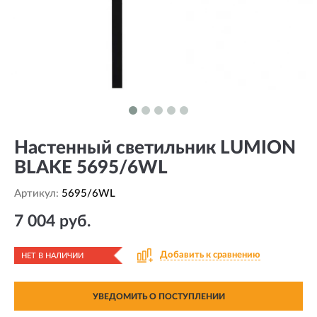
Настенный светильник LUMION
BLAKE 5695/6WL
Артикул:
5695/6WL
7 004 руб.
Добавить к сравнению
НЕТ В НАЛИЧИИ
УВЕДОМИТЬ О ПОСТУПЛЕНИИ