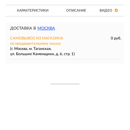
ХАРАКТЕРИСТИКИ
ОПИСАНИЕ
ВИДЕО
ДОСТАВКА В
МОСКВА
САМОВЫВОЗ ИЗ МАГАЗИНА
0 руб.
по предварительному заказу
(г. Москва, м. Таганская,
ул. Большие Каменщики, д. 6, стр. 1)