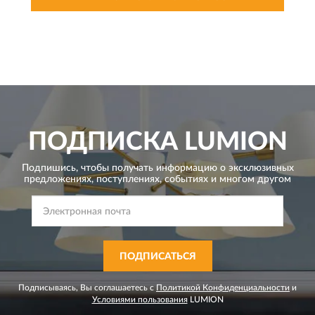
ПОДПИСКА
LUMION
Подпишись, чтобы получать информацию о эксклюзивных
предложениях,
поступлениях, событиях и многом другом
ПОДПИСАТЬСЯ
Подписываясь, Вы соглашаетесь с
Политикой Конфиденциальности
и
Условиями пользования
LUMION