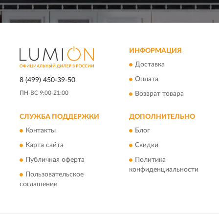
ИНФОРМАЦИЯ
Доставка
Оплата
8 (499) 450-39-50
ПН-ВС 9:00-21:00
Возврат товара
СЛУЖБА ПОДДЕРЖКИ
ДОПОЛНИТЕЛЬНО
Контакты
Блог
Карта сайта
Скидки
Публичная оферта
Политика
конфиденциальности
Пользовательское
соглашение