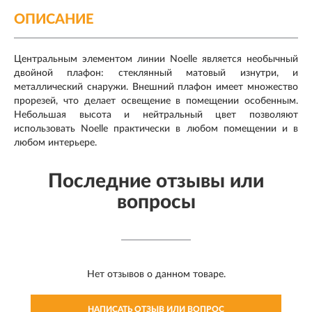
ОПИСАНИЕ
Центральным элементом линии Noelle является необычный
двойной плафон: стеклянный матовый изнутри, и
металлический снаружи. Внешний плафон имеет множество
прорезей, что делает освещение в помещении особенным.
Небольшая высота и нейтральный цвет позволяют
использовать Noelle практически в любом помещении и в
любом интерьере.
Последние отзывы или
вопросы
Нет отзывов о данном товаре.
НАПИСАТЬ ОТЗЫВ ИЛИ ВОПРОС