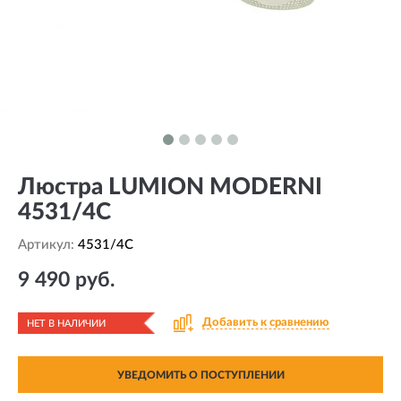
Люстра LUMION MODERNI
4531/4C
Артикул:
4531/4C
9 490 руб.
Добавить к сравнению
НЕТ В НАЛИЧИИ
УВЕДОМИТЬ О ПОСТУПЛЕНИИ