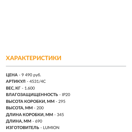
ХАРАКТЕРИСТИКИ
ЦЕНА
- 9 490 руб.
АРТИКУЛ
- 4531/4C
ВЕС, КГ
- 1.600
ВЛАГОЗАЩИЩЕННОСТЬ
- IP20
ВЫСОТА КОРОБКИ, ММ
- 295
ВЫСОТА, ММ
- 200
ДЛИНА КОРОБКИ, ММ
- 345
ДЛИНА, ММ
- 690
ИЗГОТОВИТЕЛЬ
- LUMION