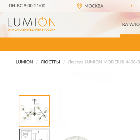
ПН-ВС 9:00-21:00
МОСКВА
КАТАЛО
LUMION
ЛЮСТРЫ
Люстра LUMION MODERNI 4438/