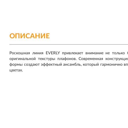
ОПИСАНИЕ
Роскошная линия EVERLY привлекает внимание не только б
оригинальной текстуры плафонов. Современная конструкци
формы создают эффектный ансамбль, который гармонично впи
цветах.