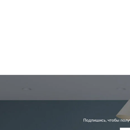
Подпишись, чтобы полу