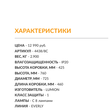
ХАРАКТЕРИСТИКИ
ЦЕНА
- 12 990 руб.
АРТИКУЛ
- 4438/8C
ВЕС, КГ
- 2.900
ВЛАГОЗАЩИЩЕННОСТЬ
- IP20
ВЫСОТА КОРОБКИ, ММ
- 425
ВЫСОТА, ММ
- 760
ДИАМЕТР, ММ
- 725
ДЛИНА КОРОБКИ, ММ
- 460
ИЗГОТОВИТЕЛЬ
- LUMION
КЛАСС ЗАЩИТЫ
- 1
ЛАМПЫ
- С 8 лампами
ЛИНИЯ
- EVERLY