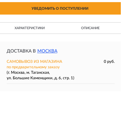
УВЕДОМИТЬ О ПОСТУПЛЕНИИ
ХАРАКТЕРИСТИКИ
ОПИСАНИЕ
ДОСТАВКА В
МОСКВА
САМОВЫВОЗ ИЗ МАГАЗИНА
0 руб.
по предварительному заказу
(г. Москва, м. Таганская,
ул. Большие Каменщики, д. 6, стр. 1)