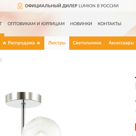
ОФИЦИАЛЬНЫЙ ДИЛЕР
LUMION В РОССИИ
Г
ОПТОВИКАМ И ЮРЛИЦАМ
НОВИНКИ
КОНТАКТЫ
🔥 Распродажа 🔥
Люстры
Светильники
Аксессуары
8C