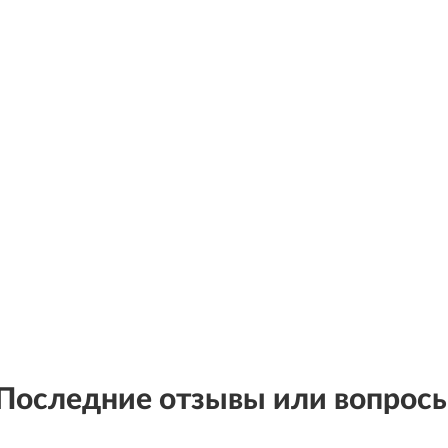
Последние отзывы или вопрос