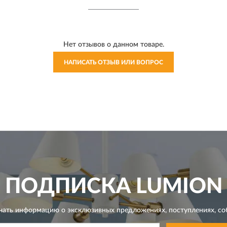
Нет отзывов о данном товаре.
НАПИСАТЬ ОТЗЫВ ИЛИ ВОПРОС
ПОДПИСКА
LUMION
чать информацию о эксклюзивных предложениях,
поступлениях, со