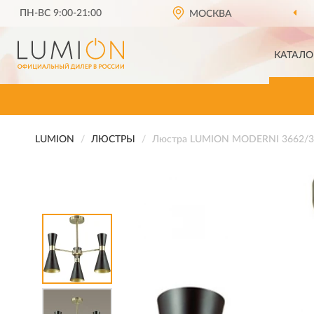
ПН-ВС 9:00-21:00
ДОСТАВИМ
МОСКВА
ПО ВСЕЙ РОССИИ
КАТАЛО
LUMION
ЛЮСТРЫ
Люстра LUMION MODERNI 3662/