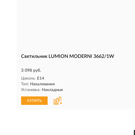
Светильник LUMION MODERNI 3662/1W
3 098 руб.
Цоколь:
E14
Тип:
Накаливания
Установка:
Накладные
КУПИТЬ