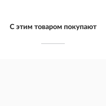
С этим товаром покупают