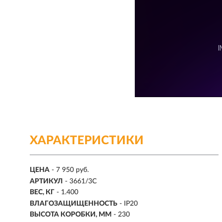
ХАРАКТЕРИСТИКИ
ЦЕНА
- 7 950 руб.
АРТИКУЛ
- 3661/3C
ВЕС, КГ
- 1.400
ВЛАГОЗАЩИЩЕННОСТЬ
- IP20
ВЫСОТА КОРОБКИ, ММ
- 230