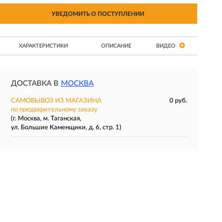
УВЕДОМИТЬ О ПОСТУПЛЕНИИ
ХАРАКТЕРИСТИКИ
ОПИСАНИЕ
ВИДЕО
ДОСТАВКА В
МОСКВА
САМОВЫВОЗ ИЗ МАГАЗИНА
0 руб.
по предварительному заказу
(г. Москва, м. Таганская,
ул. Большие Каменщики, д. 6, стр. 1)