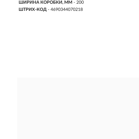
ШИРИНА КОРОБКИ, ММ
- 200
ШТРИХ-КОД
- 4690344070218