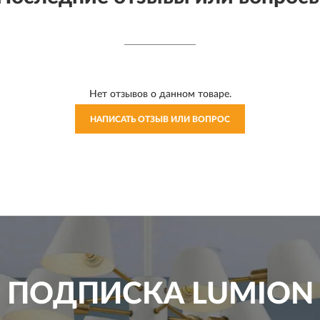
Нет отзывов о данном товаре.
НАПИСАТЬ ОТЗЫВ ИЛИ ВОПРОС
ПОДПИСКА
LUMION