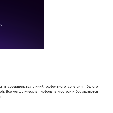
а и совершенства линий, эффектного сочетания белого
зой. Все металлические плафоны в люстрах и бра являются
.