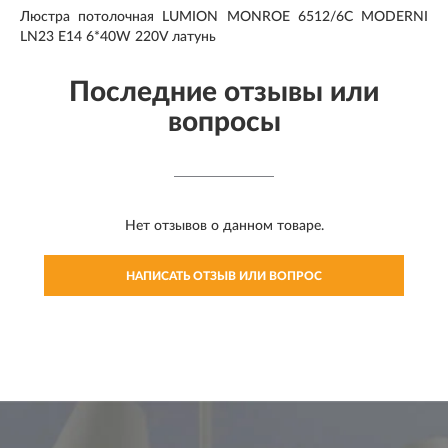
Люстра потолочная LUMION MONROE 6512/6C MODERNI
LN23 E14 6*40W 220V латунь
Последние отзывы или
вопросы
Нет отзывов о данном товаре.
НАПИСАТЬ ОТЗЫВ ИЛИ ВОПРОС