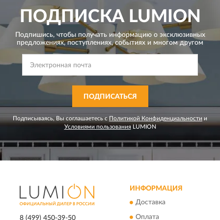
ПОДПИСКА
LUMION
Подпишись, чтобы получать информацию о эксклюзивных
предложениях,
поступлениях, событиях и многом другом
ПОДПИСАТЬСЯ
Подписываясь, Вы соглашаетесь с
Политикой Конфиденциальности
и
Условиями пользования
LUMION
ИНФОРМАЦИЯ
Доставка
Оплата
8 (499) 450-39-50