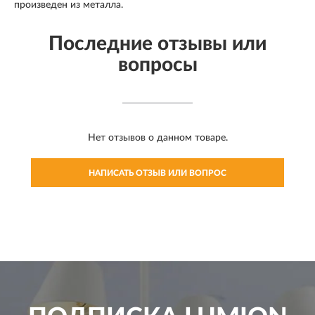
произведен из металла.
Последние отзывы или
вопросы
Нет отзывов о данном товаре.
НАПИСАТЬ ОТЗЫВ ИЛИ ВОПРОС