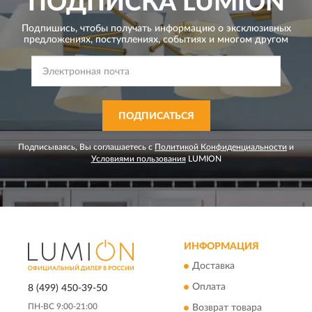
ПОДПИСКА
LUMION
Подпишись, чтобы получать информацию о эксклюзивных
предложениях,
поступлениях, событиях и многом другом
ПОДПИСАТЬСЯ
Подписываясь, Вы соглашаетесь с
Политикой Конфиденциальности
и
Условиями пользования
LUMION
ИНФОРМАЦИЯ
Доставка
Оплата
8 (499) 450-39-50
ПН-ВС 9:00-21:00
Возврат товара