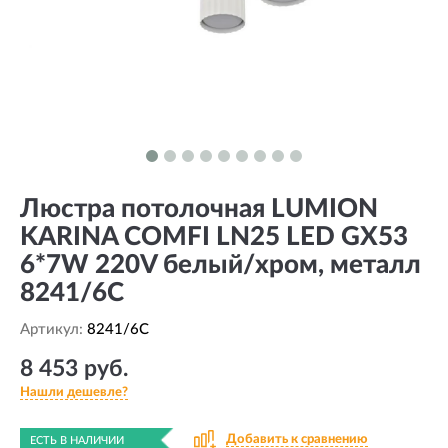
Люстра потолочная LUMION
KARINA COMFI LN25 LED GX53
6*7W 220V белый/хром, металл
8241/6C
Артикул:
8241/6C
8 453 руб.
Нашли дешевле?
Добавить к сравнению
ЕСТЬ В НАЛИЧИИ