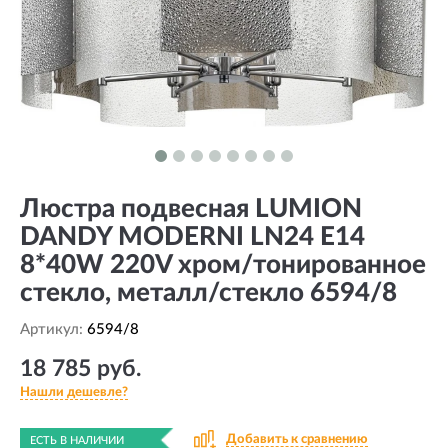
Люстра подвесная LUMION
DANDY MODERNI LN24 E14
8*40W 220V хром/тонированное
стекло, металл/стекло 6594/8
Артикул:
6594/8
18 785 руб.
Нашли дешевле?
Добавить к сравнению
ЕСТЬ В НАЛИЧИИ