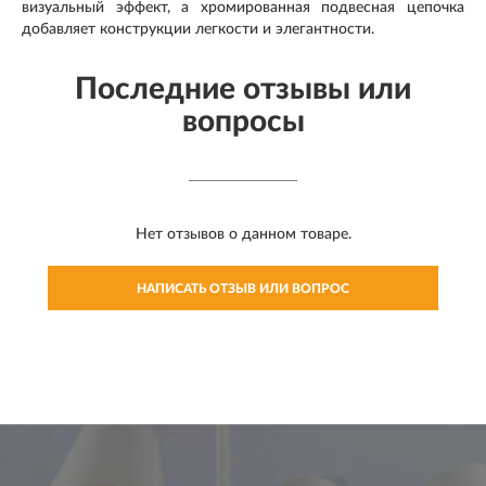
визуальный эффект, а хромированная подвесная цепочка
добавляет конструкции легкости и элегантности.
Последние отзывы или
вопросы
Нет отзывов о данном товаре.
НАПИСАТЬ ОТЗЫВ ИЛИ ВОПРОС