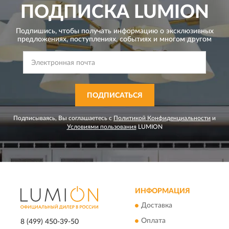
ПОДПИСКА
LUMION
Подпишись, чтобы получать информацию о эксклюзивных
предложениях,
поступлениях, событиях и многом другом
ПОДПИСАТЬСЯ
Подписываясь, Вы соглашаетесь с
Политикой Конфиденциальности
и
Условиями пользования
LUMION
ИНФОРМАЦИЯ
Доставка
Оплата
8 (499) 450-39-50