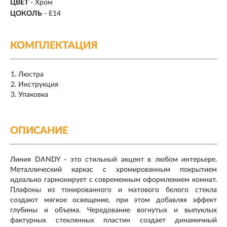
ЦВЕТ
- Хром
ЦОКОЛЬ
-
E14
КОМПЛЕКТАЦИЯ
Люстра
Инструкция
Упаковка
ОПИСАНИЕ
Линия DANDY - это стильный акцент в любом интерьере.
Металлический каркас с хромированным покрытием
идеально гармонирует с современным оформлением комнат.
Плафоны из тонированного и матового белого стекла
создают мягкое освещение, при этом добавляя эффект
глубины и объема. Чередование вогнутых и выпуклых
фактурных стеклянных пластин создает динамичный