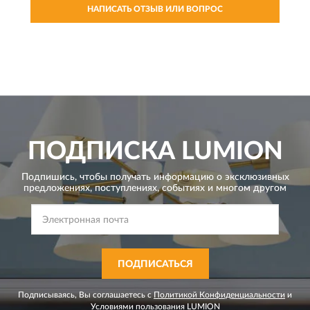
НАПИСАТЬ ОТЗЫВ ИЛИ ВОПРОС
ПОДПИСКА
LUMION
Подпишись, чтобы получать информацию о эксклюзивных
предложениях,
поступлениях, событиях и многом другом
ПОДПИСАТЬСЯ
Подписываясь, Вы соглашаетесь с
Политикой Конфиденциальности
и
Условиями пользования
LUMION