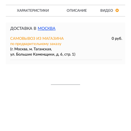
ХАРАКТЕРИСТИКИ
ОПИСАНИЕ
ВИДЕО
ДОСТАВКА В
МОСКВА
САМОВЫВОЗ ИЗ МАГАЗИНА
0 руб.
по предварительному заказу
(г. Москва, м. Таганская,
ул. Большие Каменщики, д. 6, стр. 1)