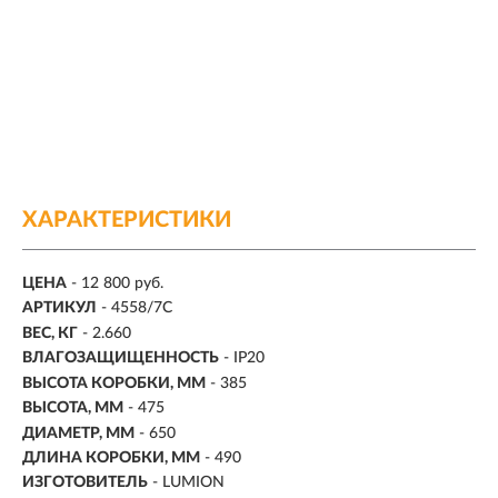
ХАРАКТЕРИСТИКИ
ЦЕНА
- 12 800 руб.
АРТИКУЛ
- 4558/7C
ВЕС, КГ
- 2.660
ВЛАГОЗАЩИЩЕННОСТЬ
- IP20
ВЫСОТА КОРОБКИ, ММ
- 385
ВЫСОТА, ММ
- 475
ДИАМЕТР, ММ
- 650
ДЛИНА КОРОБКИ, ММ
- 490
ИЗГОТОВИТЕЛЬ
- LUMION