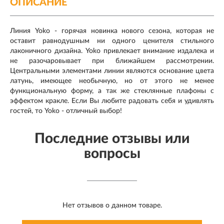
ОПИСАНИЕ
Линия Yoko - горячая новинка нового сезона, которая не
оставит равнодушным ни одного ценителя стильного
лаконичного дизайна. Yoko привлекает внимание издалека и
не разочаровывает при ближайшем рассмотрении.
Центральными элементами линии являются основание цвета
латунь, имеющее необычную, но от этого не менее
функциональную форму, а так же стеклянные плафоны с
эффектом кракле. Если Вы любите радовать себя и удивлять
гостей, то Yoko - отличный выбор!
Последние отзывы или
вопросы
Нет отзывов о данном товаре.