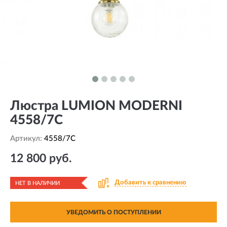
Люстра LUMION MODERNI
4558/7C
Артикул:
4558/7C
12 800 руб.
Добавить к сравнению
НЕТ В НАЛИЧИИ
УВЕДОМИТЬ О ПОСТУПЛЕНИИ