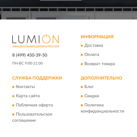
ИНФОРМАЦИЯ
Доставка
Оплата
8 (499) 450-39-50
ПН-ВС 9:00-21:00
Возврат товара
СЛУЖБА ПОДДЕРЖКИ
ДОПОЛНИТЕЛЬНО
Контакты
Блог
Карта сайта
Скидки
Публичная оферта
Политика
конфиденциальности
Пользовательское
соглашение