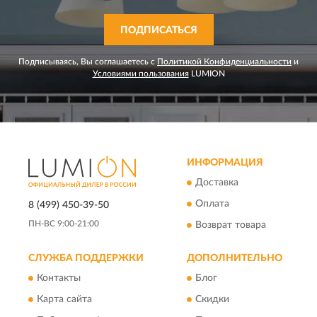
ПОДПИСАТЬСЯ
Подписываясь, Вы соглашаетесь с
Политикой Конфиденциальности
и
Условиями пользования
LUMION
ИНФОРМАЦИЯ
Доставка
Оплата
8 (499) 450-39-50
ПН-ВС 9:00-21:00
Возврат товара
СЛУЖБА ПОДДЕРЖКИ
ДОПОЛНИТЕЛЬНО
Контакты
Блог
Карта сайта
Скидки