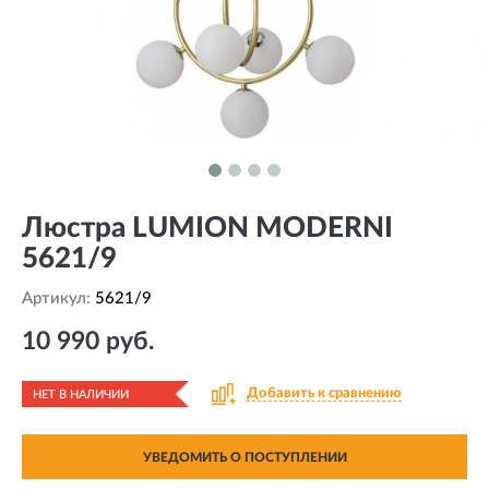
Люстра LUMION MODERNI
5621/9
Артикул:
5621/9
10 990 руб.
Добавить к сравнению
НЕТ В НАЛИЧИИ
УВЕДОМИТЬ О ПОСТУПЛЕНИИ