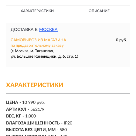
ХАРАКТЕРИСТИКИ
ОПИСАНИЕ
ДОСТАВКА В
МОСКВА
САМОВЫВОЗ ИЗ МАГАЗИНА
0 руб.
по предварительному заказу
(г. Москва, м. Таганская,
ул. Большие Каменщики, д. 6, стр. 1)
ХАРАКТЕРИСТИКИ
ЦЕНА
- 10 990 руб.
АРТИКУЛ
- 5621/9
ВЕС, КГ
- 1.000
ВЛАГОЗАЩИЩЕННОСТЬ
- IP20
ВЫСОТА БЕЗ ЦЕПИ, ММ
- 580