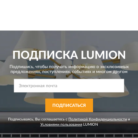
ПОДПИСКА
LUMION
Подпишись, чтобы получать информацию о эксклюзивных
предложениях,
поступлениях, событиях и многом другом
ПОДПИСАТЬСЯ
Подписываясь, Вы соглашаетесь с
Политикой Конфиденциальности
и
Условиями пользования
LUMION