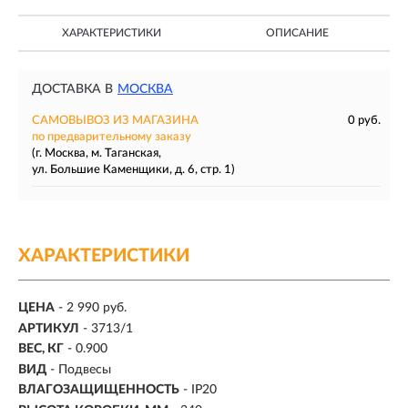
ХАРАКТЕРИСТИКИ
ОПИСАНИЕ
ДОСТАВКА В
МОСКВА
САМОВЫВОЗ ИЗ МАГАЗИНА
0 руб.
по предварительному заказу
(г. Москва, м. Таганская,
ул. Большие Каменщики, д. 6, стр. 1)
ХАРАКТЕРИСТИКИ
ЦЕНА
- 2 990 руб.
АРТИКУЛ
- 3713/1
ВЕС, КГ
- 0.900
ВИД
- Подвесы
ВЛАГОЗАЩИЩЕННОСТЬ
- IP20