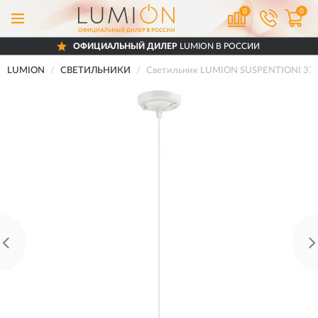
0
0
ОФИЦИАЛЬНЫЙ ДИЛЕР
LUMION В РОССИИ
LUMION
СВЕТИЛЬНИКИ
Светильник LUMION SUSPENTIONI 37