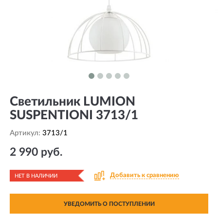
Светильник LUMION
SUSPENTIONI 3713/1
Артикул:
3713/1
2 990 руб.
Добавить к сравнению
НЕТ В НАЛИЧИИ
УВЕДОМИТЬ О ПОСТУПЛЕНИИ