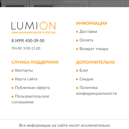
ИНФОРМАЦИЯ
Доставка
Оплата
8 (499) 450-39-50
ПН-ВС 9:00-21:00
Возврат товара
СЛУЖБА ПОДДЕРЖКИ
ДОПОЛНИТЕЛЬНО
Контакты
Блог
Карта сайта
Скидки
Публичная оферта
Политика
конфиденциальности
Пользовательское
соглашение
Вся информация на сайте носит исключительно