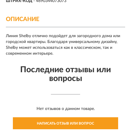
ШТРИХ-КОД
- 4690344073073
ОПИСАНИЕ
Линия Shelby отлично подойдет для загородного дома или
городской квартиры. Благодаря универсальному дизайну,
Shelby может использоваться как в классическом, так и
современном интерьере.
Последние отзывы или
вопросы
Нет отзывов о данном товаре.
НАПИСАТЬ ОТЗЫВ ИЛИ ВОПРОС