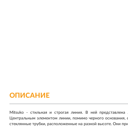
ОПИСАНИЕ
Mitsuko - стильная и строгая линия. В ней представлена
Центральным элементом линии, помимо черного основания,
стеклянные трубки, расположенные на разной высоте. Они пр