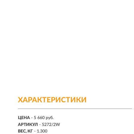
ХАРАКТЕРИСТИКИ
ЦЕНА
- 5 660 руб.
АРТИКУЛ
- 5272/2W
ВЕС, КГ
- 1.300