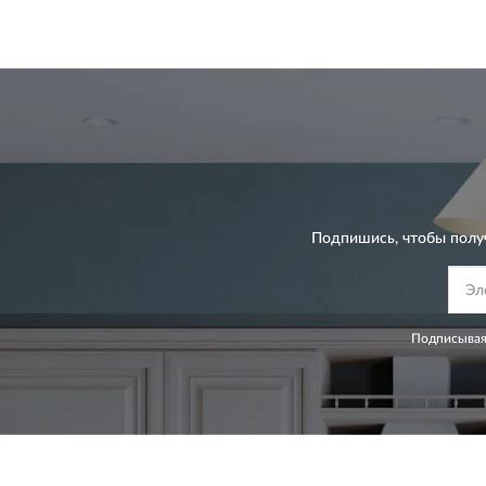
Подпишись, чтобы полу
Подписывая