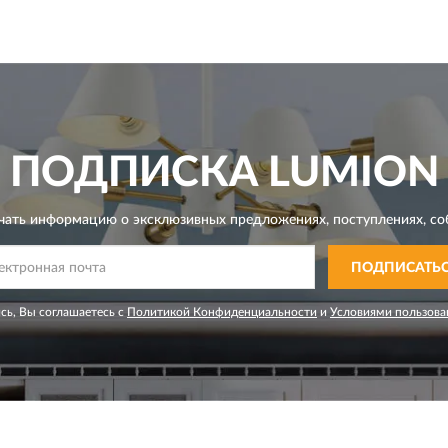
ПОДПИСКА
LUMION
чать информацию о эксклюзивных предложениях,
поступлениях, со
ПОДПИСАТЬ
сь, Вы соглашаетесь с
Политикой Конфиденциальности
и
Условиями пользова