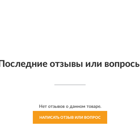
Последние отзывы или вопрос
Нет отзывов о данном товаре.
НАПИСАТЬ ОТЗЫВ ИЛИ ВОПРОС