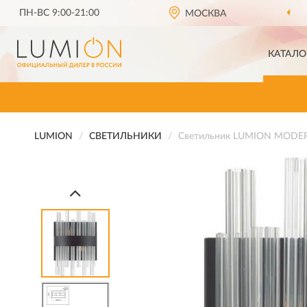
ПН-ВС 9:00-21:00
МОСКВА
КАТАЛО
LUMION
СВЕТИЛЬНИКИ
Светильник LUMION MODE