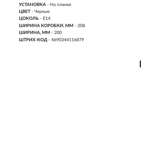
УСТАНОВКА
-
На планке
ЦВЕТ
- Черные
ЦОКОЛЬ
-
E14
ШИРИНА КОРОБКИ, ММ
- 208
ШИРИНА, ММ
- 200
ШТРИХ-КОД
- 4690344116879