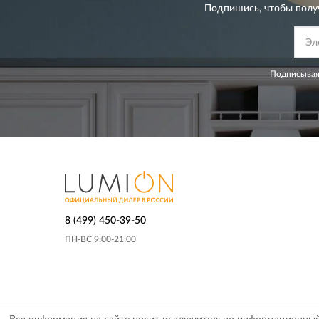
Подпишись, чтобы полу
Подписывая
8 (499) 450-39-50
ПН-ВС 9:00-21:00