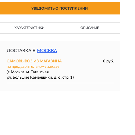
УВЕДОМИТЬ О ПОСТУПЛЕНИИ
ХАРАКТЕРИСТИКИ
ОПИСАНИЕ
ДОСТАВКА В
МОСКВА
САМОВЫВОЗ ИЗ МАГАЗИНА
0 руб.
по предварительному заказу
(г. Москва, м. Таганская,
ул. Большие Каменщики, д. 6, стр. 1)