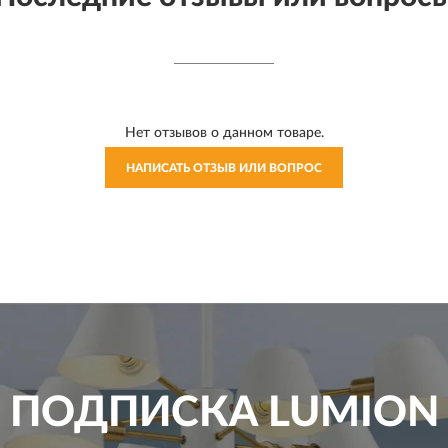
Нет отзывов о данном товаре.
НАПИСАТЬ ОТЗЫВ ИЛИ ВОПРОС
ПОДПИСКА
LUMION