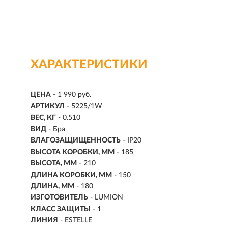
ХАРАКТЕРИСТИКИ
ЦЕНА
- 1 990 руб.
АРТИКУЛ
- 5225/1W
ВЕС, КГ
- 0.510
ВИД
- Бра
ВЛАГОЗАЩИЩЕННОСТЬ
- IP20
ВЫСОТА КОРОБКИ, ММ
- 185
ВЫСОТА, ММ
- 210
ДЛИНА КОРОБКИ, ММ
- 150
ДЛИНА, ММ
- 180
ИЗГОТОВИТЕЛЬ
- LUMION
КЛАСС ЗАЩИТЫ
- 1
ЛИНИЯ
- ESTELLE