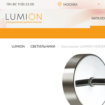
ПН-ВС 9:00-21:00
МОСКВА
КАТАЛО
LUMION
СВЕТИЛЬНИКИ
Светильник LUMION MODE