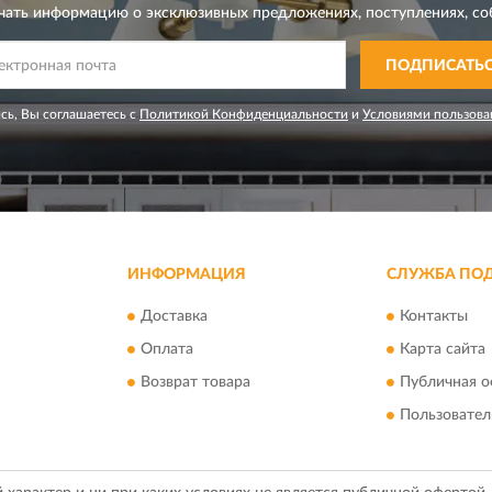
чать информацию о эксклюзивных предложениях,
поступлениях, со
ПОДПИСАТЬ
сь, Вы соглашаетесь с
Политикой Конфиденциальности
и
Условиями пользова
ИНФОРМАЦИЯ
СЛУЖБА ПО
Доставка
Контакты
Оплата
Карта сайта
Возврат товара
Публичная о
Пользовател