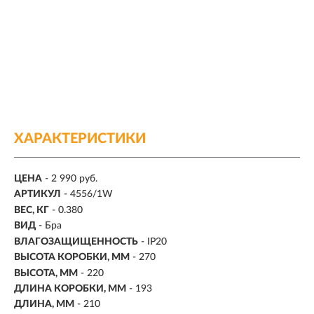
ХАРАКТЕРИСТИКИ
ЦЕНА
- 2 990 руб.
АРТИКУЛ
- 4556/1W
ВЕС, КГ
- 0.380
ВИД
- Бра
ВЛАГОЗАЩИЩЕННОСТЬ
- IP20
ВЫСОТА КОРОБКИ, ММ
- 270
ВЫСОТА, ММ
- 220
ДЛИНА КОРОБКИ, ММ
- 193
ДЛИНА, ММ
- 210