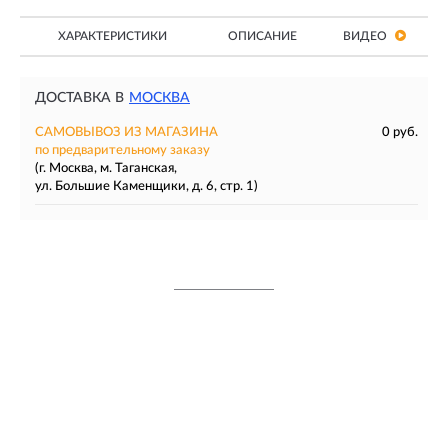
ХАРАКТЕРИСТИКИ
ОПИСАНИЕ
ВИДЕО
ДОСТАВКА В
МОСКВА
САМОВЫВОЗ ИЗ МАГАЗИНА
0 руб.
по предварительному заказу
(г. Москва, м. Таганская,
ул. Большие Каменщики, д. 6, стр. 1)