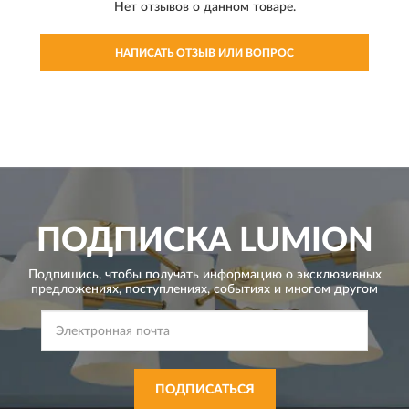
Нет отзывов о данном товаре.
НАПИСАТЬ ОТЗЫВ ИЛИ ВОПРОС
ПОДПИСКА
LUMION
Подпишись, чтобы получать информацию о эксклюзивных
предложениях,
поступлениях, событиях и многом другом
ПОДПИСАТЬСЯ