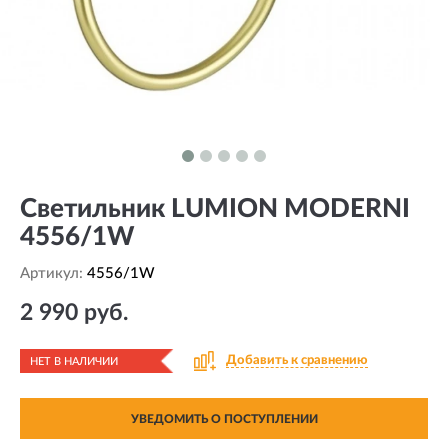
Светильник LUMION MODERNI
4556/1W
Артикул:
4556/1W
2 990 руб.
Добавить к сравнению
НЕТ В НАЛИЧИИ
УВЕДОМИТЬ О ПОСТУПЛЕНИИ