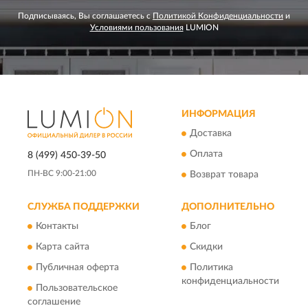
Подписываясь, Вы соглашаетесь с
Политикой Конфиденциальности
и
Условиями пользования
LUMION
ИНФОРМАЦИЯ
Доставка
Оплата
8 (499) 450-39-50
ПН-ВС 9:00-21:00
Возврат товара
СЛУЖБА ПОДДЕРЖКИ
ДОПОЛНИТЕЛЬНО
Контакты
Блог
Карта сайта
Скидки
Публичная оферта
Политика
конфиденциальности
Пользовательское
соглашение