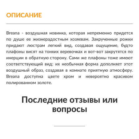
ОПИСАНИЕ
Breana - воздушная новинка, которая непременно придется
по душе ее жизнерадостным хозяевам. Закрученные рожки
придают люстрам легкий вид, создавая ощущение, будто
плафоны висят на тонких веревочках и вот-вот закрутятся по
инерции в обратную сторону. Сами же плафоны тоже имеют
соответствующий вид: их необычная форма дополняет этот
воздушный образ, создавая в комнате приятную атмосферу.
Breana доступна цвете хром и невероятно красивом
полированном золоте.
Последние отзывы или
вопросы