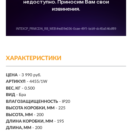
ХАРАКТЕРИСТИКИ
ЦЕНА
- 3 990 руб.
АРТИКУЛ
- 4455/1W
ВЕС, КГ
- 0.500
ВИД
- Бра
ВЛАГОЗАЩИЩЕННОСТЬ
- IP20
ВЫСОТА КОРОБКИ, ММ
- 225
ВЫСОТА, ММ
- 200
ДЛИНА КОРОБКИ, ММ
- 195
ДЛИНА, ММ
- 200