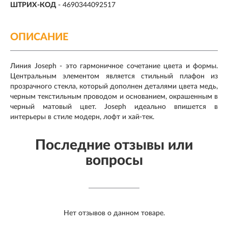
ШТРИХ-КОД
- 4690344092517
ОПИСАНИЕ
Линия Joseph - это гармоничное сочетание цвета и формы.
Центральным элементом является стильный плафон из
прозрачного стекла, который дополнен деталями цвета медь,
черным текстильным проводом и основанием, окрашенным в
черный матовый цвет. Joseph идеально впишется в
интерьеры в стиле модерн, лофт и хай-тек.
Последние отзывы или
вопросы
Нет отзывов о данном товаре.