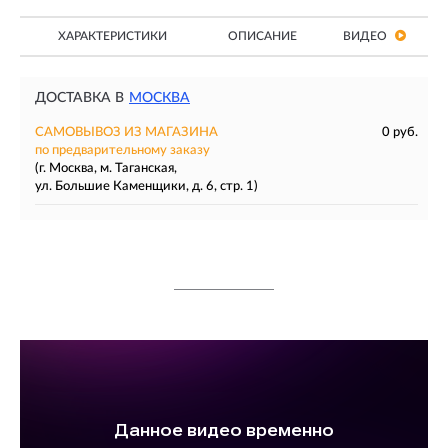
ХАРАКТЕРИСТИКИ
ОПИСАНИЕ
ВИДЕО
ДОСТАВКА В
МОСКВА
САМОВЫВОЗ ИЗ МАГАЗИНА
0 руб.
по предварительному заказу
(г. Москва, м. Таганская,
ул. Большие Каменщики, д. 6, стр. 1)