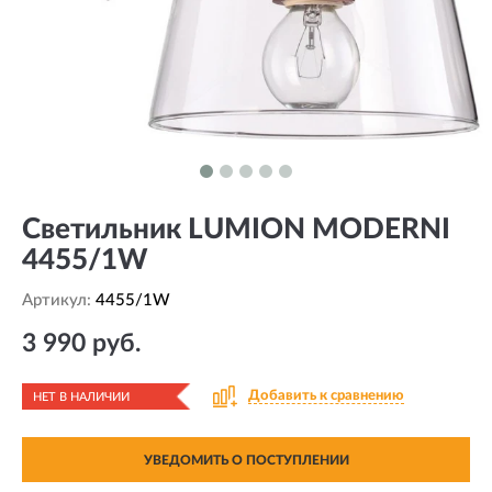
Светильник LUMION MODERNI
4455/1W
Артикул:
4455/1W
3 990 руб.
Добавить к сравнению
НЕТ В НАЛИЧИИ
УВЕДОМИТЬ О ПОСТУПЛЕНИИ