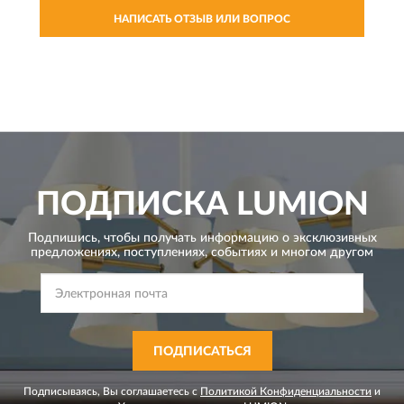
НАПИСАТЬ ОТЗЫВ ИЛИ ВОПРОС
ПОДПИСКА
LUMION
Подпишись, чтобы получать информацию о эксклюзивных
предложениях,
поступлениях, событиях и многом другом
ПОДПИСАТЬСЯ
Подписываясь, Вы соглашаетесь с
Политикой Конфиденциальности
и