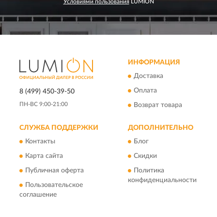
Условиями пользования
LUMION
ИНФОРМАЦИЯ
Доставка
Оплата
8 (499) 450-39-50
ПН-ВС 9:00-21:00
Возврат товара
СЛУЖБА ПОДДЕРЖКИ
ДОПОЛНИТЕЛЬНО
Контакты
Блог
Карта сайта
Скидки
Публичная оферта
Политика
конфиденциальности
Пользовательское
соглашение