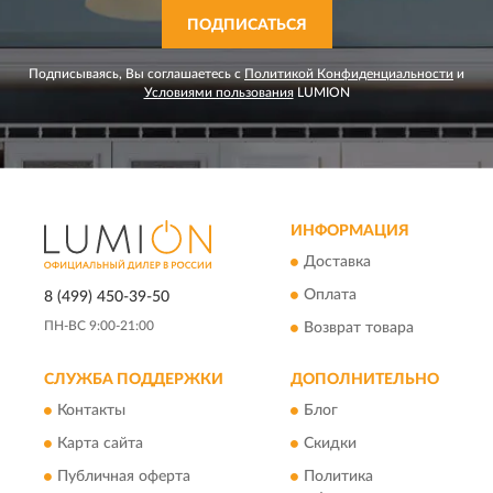
ПОДПИСАТЬСЯ
Подписываясь, Вы соглашаетесь с
Политикой Конфиденциальности
и
Условиями пользования
LUMION
ИНФОРМАЦИЯ
Доставка
Оплата
8 (499) 450-39-50
ПН-ВС 9:00-21:00
Возврат товара
СЛУЖБА ПОДДЕРЖКИ
ДОПОЛНИТЕЛЬНО
Контакты
Блог
Карта сайта
Скидки
Публичная оферта
Политика