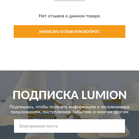
Нет отзывов о данном товаре.
НАПИСАТЬ ОТЗЫВ ИЛИ ВОПРОС
ПОДПИСКА
LUMION
Подпишись, чтобы получать информацию о эксклюзивных
предложениях,
поступлениях, событиях и многом другом