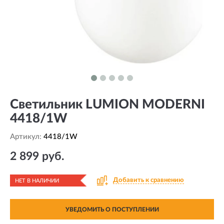
Светильник LUMION MODERNI
4418/1W
Артикул:
4418/1W
2 899 руб.
Добавить к сравнению
НЕТ В НАЛИЧИИ
УВЕДОМИТЬ О ПОСТУПЛЕНИИ