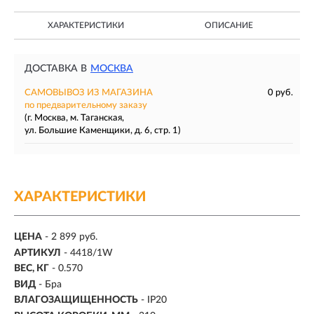
ХАРАКТЕРИСТИКИ
ОПИСАНИЕ
ДОСТАВКА В
МОСКВА
САМОВЫВОЗ ИЗ МАГАЗИНА
0 руб.
по предварительному заказу
(г. Москва, м. Таганская,
ул. Большие Каменщики, д. 6, стр. 1)
ХАРАКТЕРИСТИКИ
ЦЕНА
- 2 899 руб.
АРТИКУЛ
- 4418/1W
ВЕС, КГ
- 0.570
ВИД
- Бра
ВЛАГОЗАЩИЩЕННОСТЬ
- IP20