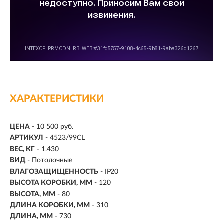
ХАРАКТЕРИСТИКИ
ЦЕНА
- 10 500 руб.
АРТИКУЛ
- 4523/99CL
ВЕС, КГ
- 1.430
ВИД
- Потолочные
ВЛАГОЗАЩИЩЕННОСТЬ
- IP20
ВЫСОТА КОРОБКИ, ММ
- 120
ВЫСОТА, ММ
- 80
ДЛИНА КОРОБКИ, ММ
- 310
ДЛИНА, ММ
- 730