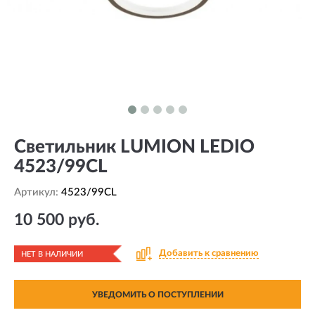
Светильник LUMION LEDIO
4523/99CL
Артикул:
4523/99CL
10 500 руб.
Добавить к сравнению
НЕТ В НАЛИЧИИ
УВЕДОМИТЬ О ПОСТУПЛЕНИИ