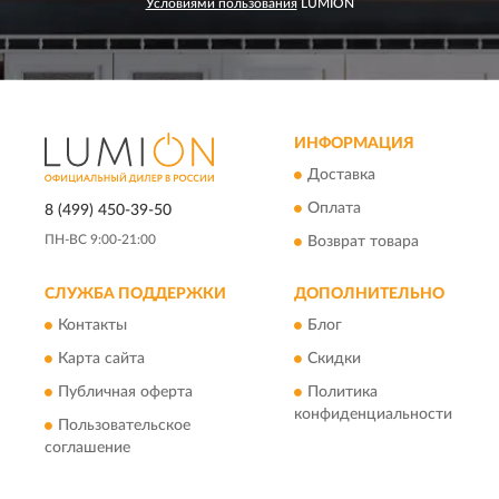
Условиями пользования
LUMION
ИНФОРМАЦИЯ
Доставка
Оплата
8 (499) 450-39-50
ПН-ВС 9:00-21:00
Возврат товара
СЛУЖБА ПОДДЕРЖКИ
ДОПОЛНИТЕЛЬНО
Контакты
Блог
Карта сайта
Скидки
Публичная оферта
Политика
конфиденциальности
Пользовательское
соглашение