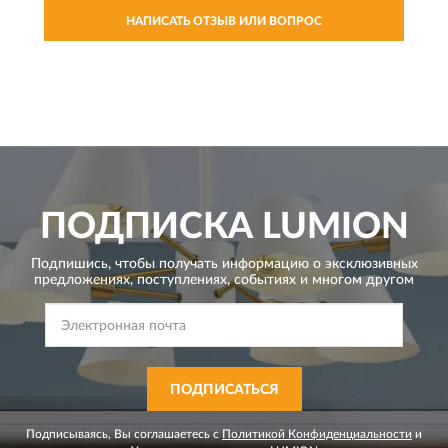
НАПИСАТЬ ОТЗЫВ ИЛИ ВОПРОС
ПОДПИСКА
LUMION
Подпишись, чтобы получать информацию о эксклюзивных
предложениях,
поступлениях, событиях и многом другом
ПОДПИСАТЬСЯ
Подписываясь, Вы соглашаетесь с
Политикой Конфиденциальности
и