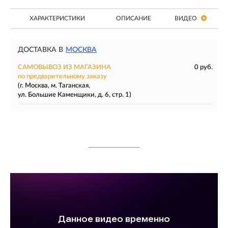
ХАРАКТЕРИСТИКИ
ОПИСАНИЕ
ВИДЕО
ДОСТАВКА В
МОСКВА
САМОВЫВОЗ ИЗ МАГАЗИНА
0 руб.
по предварительному заказу
(г. Москва, м. Таганская,
ул. Большие Каменщики, д. 6, стр. 1)