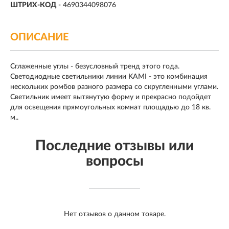
ШТРИХ-КОД
- 4690344098076
ОПИСАНИЕ
Сглаженные углы - безусловный тренд этого года.
Светодиодные светильники линии KAMI - это комбинация
нескольких ромбов разного размера со скругленными углами.
Светильник имеет вытянутую форму и прекрасно подойдет
для освещения прямоугольных комнат площадью до 18 кв.
м..
Последние отзывы или
вопросы
Нет отзывов о данном товаре.