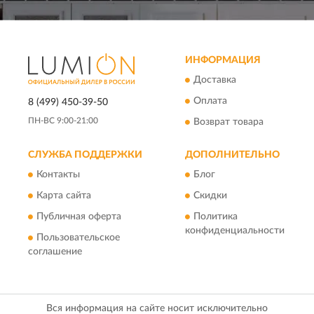
ИНФОРМАЦИЯ
Доставка
Оплата
8 (499) 450-39-50
ПН-ВС 9:00-21:00
Возврат товара
СЛУЖБА ПОДДЕРЖКИ
ДОПОЛНИТЕЛЬНО
Контакты
Блог
Карта сайта
Скидки
Публичная оферта
Политика
конфиденциальности
Пользовательское
соглашение
Вся информация на сайте носит исключительно