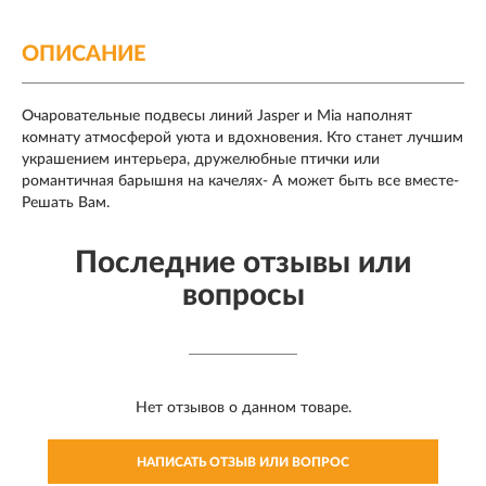
ОПИСАНИЕ
Очаровательные подвесы линий Jasper и Mia наполнят
комнату атмосферой уюта и вдохновения. Кто станет лучшим
украшением интерьера, дружелюбные птички или
романтичная барышня на качелях- А может быть все вместе-
Решать Вам.
Последние отзывы или
вопросы
Нет отзывов о данном товаре.
НАПИСАТЬ ОТЗЫВ ИЛИ ВОПРОС