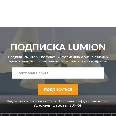
ПОДПИСКА
LUMION
Подпишись, чтобы получать информацию о эксклюзивных
предложениях,
поступлениях, событиях и многом другом
ПОДПИСАТЬСЯ
Подписываясь, Вы соглашаетесь с
Политикой Конфиденциальности
и
Условиями пользования
LUMION