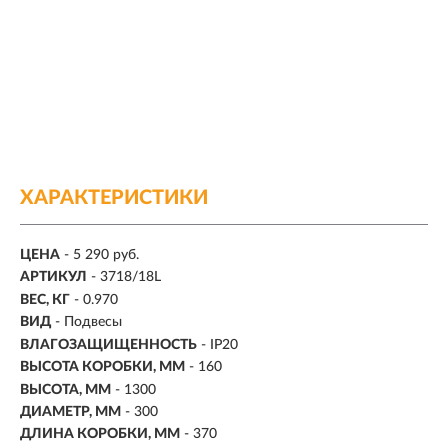
ХАРАКТЕРИСТИКИ
ЦЕНА
- 5 290 руб.
АРТИКУЛ
- 3718/18L
ВЕС, КГ
- 0.970
ВИД
- Подвесы
ВЛАГОЗАЩИЩЕННОСТЬ
- IP20
ВЫСОТА КОРОБКИ, ММ
- 160
ВЫСОТА, ММ
- 1300
ДИАМЕТР, ММ
- 300
ДЛИНА КОРОБКИ, ММ
- 370