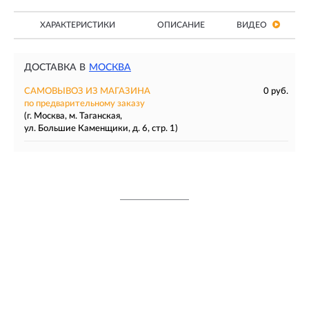
ХАРАКТЕРИСТИКИ
ОПИСАНИЕ
ВИДЕО
ДОСТАВКА В
МОСКВА
САМОВЫВОЗ ИЗ МАГАЗИНА
0 руб.
по предварительному заказу
(г. Москва, м. Таганская,
ул. Большие Каменщики, д. 6, стр. 1)