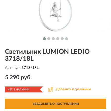
Светильник LUMION LEDIO
3718/18L
Артикул:
3718/18L
5 290 руб.
Добавить к сравнению
НЕТ В НАЛИЧИИ
УВЕДОМИТЬ О ПОСТУПЛЕНИИ