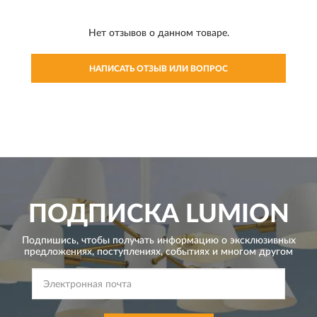
Нет отзывов о данном товаре.
НАПИСАТЬ ОТЗЫВ ИЛИ ВОПРОС
ПОДПИСКА
LUMION
Подпишись, чтобы получать информацию о эксклюзивных
предложениях,
поступлениях, событиях и многом другом