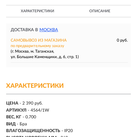
ХАРАКТЕРИСТИКИ
ОПИСАНИЕ
ДОСТАВКА В
МОСКВА
САМОВЫВОЗ ИЗ МАГАЗИНА
0 руб.
по предварительному заказу
(г. Москва, м. Таганская,
ул. Большие Каменщики, д. 6, стр. 1)
ХАРАКТЕРИСТИКИ
ЦЕНА
- 2 390 руб.
АРТИКУЛ
- 4564/1W
ВЕС, КГ
- 0.700
ВИД
- Бра
ВЛАГОЗАЩИЩЕННОСТЬ
- IP20