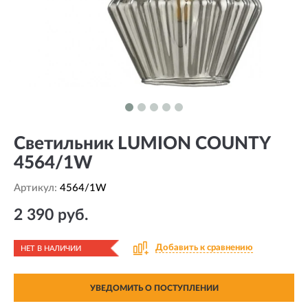
Светильник LUMION COUNTY
4564/1W
Артикул:
4564/1W
2 390 руб.
Добавить к сравнению
НЕТ В НАЛИЧИИ
УВЕДОМИТЬ О ПОСТУПЛЕНИИ