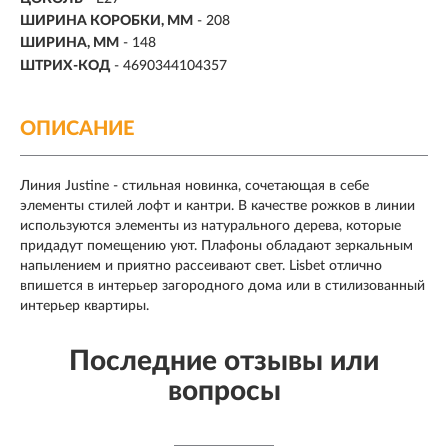
ШИРИНА КОРОБКИ, ММ
- 208
ШИРИНА, ММ
- 148
ШТРИХ-КОД
- 4690344104357
ОПИСАНИЕ
Линия Justine - стильная новинка, сочетающая в себе
элементы стилей лофт и кантри. В качестве рожков в линии
используются элементы из натурального дерева, которые
придадут помещению уют. Плафоны обладают зеркальным
напылением и приятно рассеивают свет. Lisbet отлично
впишется в интерьер загородного дома или в стилизованный
интерьер квартиры.
Последние отзывы или
вопросы