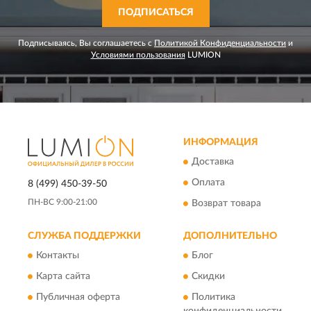
ПОДПИСАТЬСЯ
Подписываясь, Вы соглашаетесь с
Политикой Конфиденциальности
и
Условиями пользования
LUMION
ИНФОРМАЦИЯ
Доставка
Оплата
8 (499) 450-39-50
ПН-ВС 9:00-21:00
Возврат товара
СЛУЖБА ПОДДЕРЖКИ
ДОПОЛНИТЕЛЬНО
Контакты
Блог
Карта сайта
Скидки
Публичная оферта
Политика