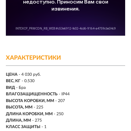
ХАРАКТЕРИСТИКИ
ЦЕНА
- 4 030 руб.
ВЕС, КГ
- 0.530
ВИД
- Бра
ВЛАГОЗАЩИЩЕННОСТЬ
- IP44
ВЫСОТА КОРОБКИ, ММ
- 207
ВЫСОТА, ММ
- 225
ДЛИНА КОРОБКИ, ММ
- 250
ДЛИНА, ММ
- 275
КЛАСС ЗАЩИТЫ
- 1