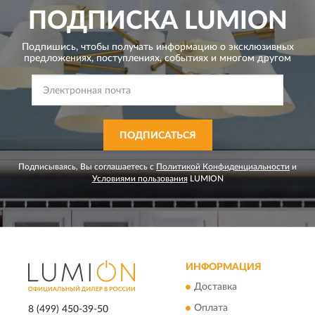
ПОДПИСКА
LUMION
Подпишись, чтобы получать информацию о эксклюзивных
предложениях,
поступлениях, событиях и многом другом
ПОДПИСАТЬСЯ
Подписываясь, Вы соглашаетесь с
Политикой Конфиденциальности
и
Условиями пользования
LUMION
ИНФОРМАЦИЯ
Доставка
Оплата
8 (499) 450-39-50