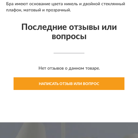
Бра имеют основание цвета никель и двойной стеклянный
плафон, матовый и прозрачный.
Последние отзывы или
вопросы
Нет отзывов о данном товаре.
НАПИСАТЬ ОТЗЫВ ИЛИ ВОПРОС