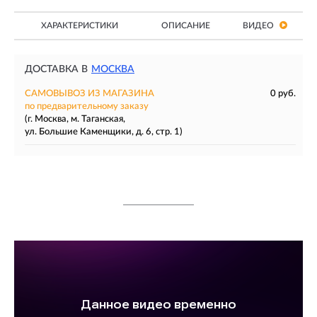
ХАРАКТЕРИСТИКИ
ОПИСАНИЕ
ВИДЕО
ДОСТАВКА В
МОСКВА
САМОВЫВОЗ ИЗ МАГАЗИНА
0 руб.
по предварительному заказу
(г. Москва, м. Таганская,
ул. Большие Каменщики, д. 6, стр. 1)